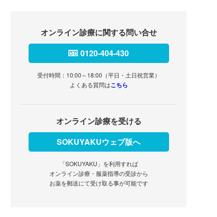
オンライン診療に関する問い合せ
0120-404-430
受付時間：10:00～18:00（平日・土日祝営業）
よくある質問は
こちら
オンライン診療を受ける
SOKUYAKUウェブ版へ
「SOKUYAKU」を利用すれば
オンライン診療・服薬指導の受診から
お薬を郵送にて受け取る事が可能です