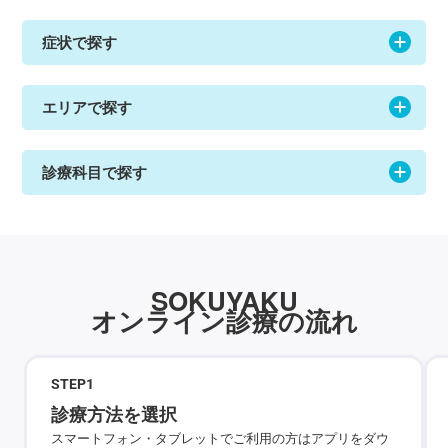
症状で探す
エリアで探す
診療科目で探す
SOKUYAKU
オンライン診療の流れ
STEP
1
診療方法を選択
スマートフォン・タブレットでご利用の方はアプリをダウ