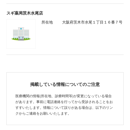
スギ薬局茨木水尾店
所在地
大阪府茨木市水尾１丁目１６番７号
掲載している情報についてのご注意
医療機関の情報(所在地、診療時間等)が変更になっている場合
があります。事前に電話連絡を行ってから受診されることをお
すすいたします。情報について誤りがある場合は、以下のリン
クからご連絡をお願いいたします。