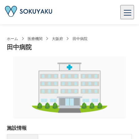
ホーム
医療機関
大阪府
田中病院
田中病院
施設情報