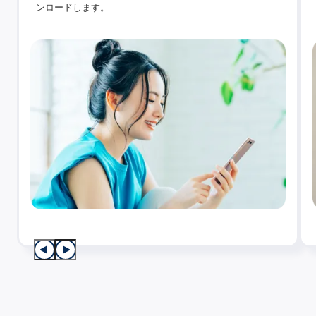
ンロードします。