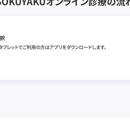
SOKUYAKU
オンライン診療の流
択
・タブレットでご利用の方はアプリをダウンロードします。