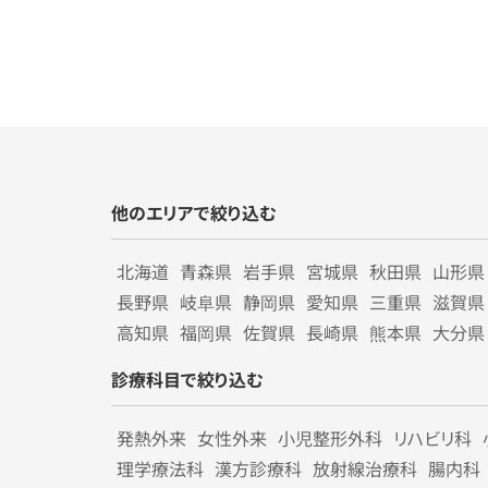
他のエリアで絞り込む
北海道
青森県
岩手県
宮城県
秋田県
山形県
長野県
岐阜県
静岡県
愛知県
三重県
滋賀県
高知県
福岡県
佐賀県
長崎県
熊本県
大分県
診療科目で絞り込む
発熱外来
女性外来
小児整形外科
リハビリ科
理学療法科
漢方診療科
放射線治療科
腸内科