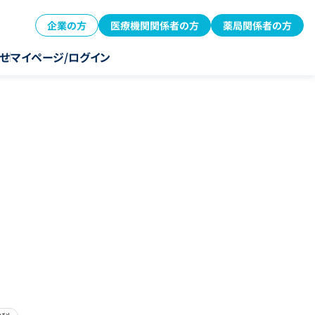
企業の方
医療機関関係者の方
薬局関係者の方
せ
マイページ/ログイン