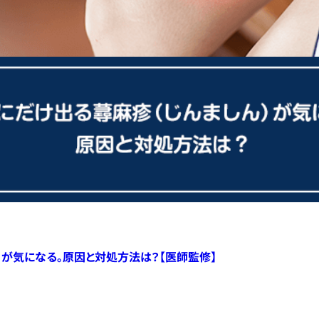
）が気になる。原因と対処方法は？【医師監修】