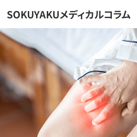
SOKUYAKUメディカルコラム