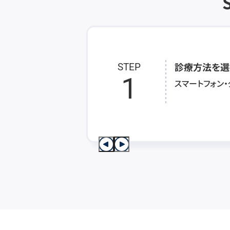
診療方法を選
STEP
1
スマートフォン