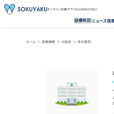
オンライン診療アプリならSOKUYAKU
ニュース
医
診療科目
ホーム
医療機関
大阪府
寺中医院