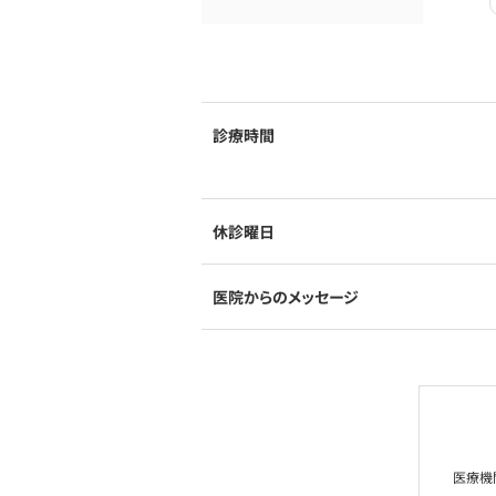
診療時間
休診曜日
医院からのメッセージ
医療機