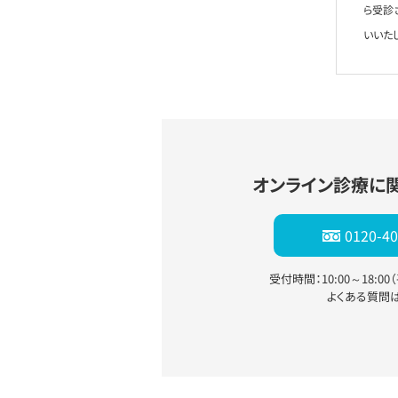
ら受診
いいた
オンライン診療に
0120-40
受付時間：10:00～18:0
よくある質問