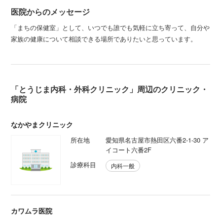
医院からのメッセージ
「まちの保健室」として、いつでも誰でも気軽に立ち寄って、自分や
家族の健康について相談できる場所でありたいと思っています。
「とうじま内科・外科クリニック」周辺のクリニック・
病院
なかやまクリニック
所在地
愛知県名古屋市熱田区六番2-1-30 ア
イコート六番2F
診療科目
内科一般
カワムラ医院