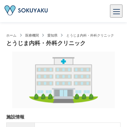
ホーム
医療機関
愛知県
とうじま内科・外科クリニック
とうじま内科・外科クリニック
施設情報