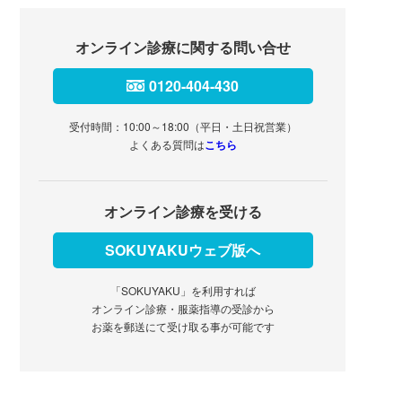
オンライン診療に関する問い合せ
0120-404-430
受付時間：10:00～18:00（平日・土日祝営業）
よくある質問は
こちら
オンライン診療を受ける
SOKUYAKUウェブ版へ
「SOKUYAKU」を利用すれば
オンライン診療・服薬指導の受診から
お薬を郵送にて受け取る事が可能です