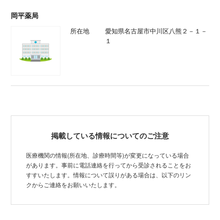
岡平薬局
所在地
愛知県名古屋市中川区八熊２－１－
１
掲載している情報についてのご注意
医療機関の情報(所在地、診療時間等)が変更になっている場合
があります。事前に電話連絡を行ってから受診されることをお
すすいたします。情報について誤りがある場合は、以下のリン
クからご連絡をお願いいたします。