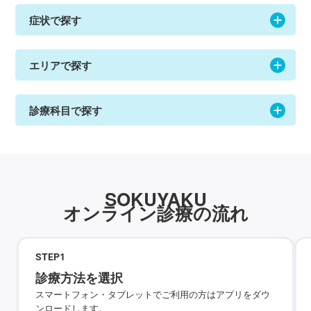
症状で探す
エリアで探す
診療科目で探す
SOKUYAKU
オンライン診療の流れ
STEP
1
診療方法を選択
スマートフォン・タブレットでご利用の方はアプリをダウ
ンロードします。