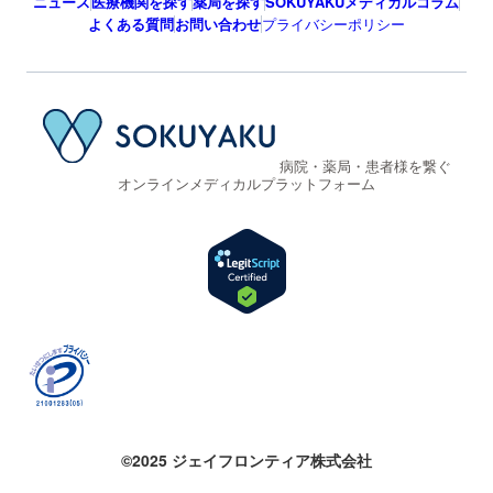
ニュース
医療機関を探す
薬局を探す
SOKUYAKUメディカルコラム
よくある質問
お問い合わせ
プライバシーポリシー
病院・薬局・患者様を繋ぐ
オンラインメディカルプラットフォーム
©2025 ジェイフロンティア株式会社