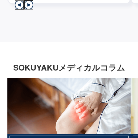
SOKUYAKUメディカルコラム