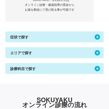
オンライン診療・服薬指導の受診から
お薬を郵送にて受け取る事が可能です
症状で探す
エリアで探す
診療科目で探す
SOKUYAKU
オンライン診療の流れ