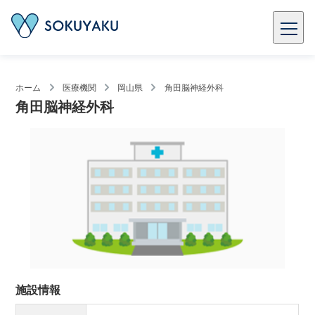
ホーム
医療機関
岡山県
角田脳神経外科
角田脳神経外科
施設情報