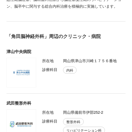
ン、脳卒中に関与する総合内科治療を積極的に実施しています。
「角田脳神経外科」周辺のクリニック・病院
津山中央病院
所在地
岡山県津山市川崎１７５６番地
診療科目
内科
武田整形外科
所在地
岡山県備前市伊部252-2
診療科目
整形外科
リハビリテーション科