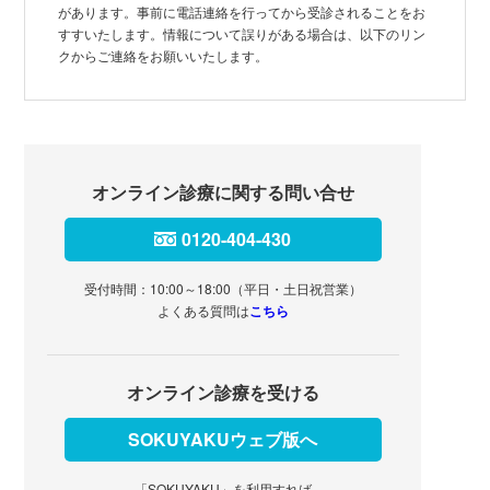
があります。事前に電話連絡を行ってから受診されることをお
すすいたします。情報について誤りがある場合は、以下のリン
クからご連絡をお願いいたします。
オンライン診療に関する問い合せ
0120-404-430
受付時間：10:00～18:00（平日・土日祝営業）
よくある質問は
こちら
オンライン診療を受ける
SOKUYAKUウェブ版へ
「SOKUYAKU」を利用すれば