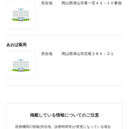
所在地
岡山県津山市東一宮４３－１０番地
あおば薬局
所在地
岡山県津山市宮尾２８５－２１
掲載している情報についてのご注意
医療機関の情報(所在地、診療時間等)が変更になっている場合