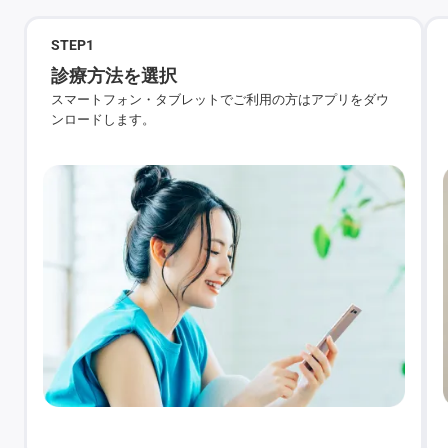
STEP
1
診療方法を選択
スマートフォン・タブレットでご利用の方はアプリをダウ
ンロードします。