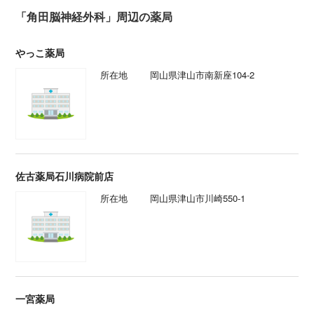
「角田脳神経外科」周辺の薬局
やっこ薬局
所在地
岡山県津山市南新座104-2
佐古薬局石川病院前店
所在地
岡山県津山市川崎550-1
一宮薬局