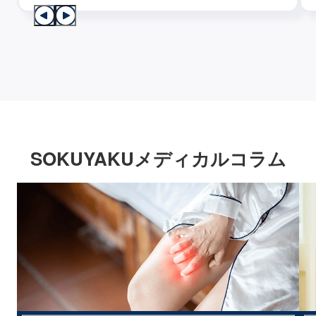
SOKUYAKUメディカルコラム