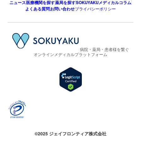
ニュース
医療機関を探す
薬局を探す
SOKUYAKUメディカルコラム
よくある質問
お問い合わせ
プライバシーポリシー
病院・薬局・患者様を繋ぐ
オンラインメディカルプラットフォーム
©2025 ジェイフロンティア株式会社