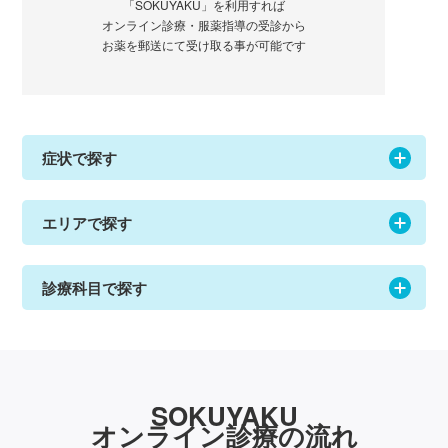
「SOKUYAKU」を利用すれば
オンライン診療・服薬指導の受診から
お薬を郵送にて受け取る事が可能です
症状で探す
エリアで探す
診療科目で探す
SOKUYAKU
オンライン診療の流れ