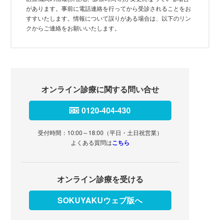
があります。事前に電話連絡を行ってから受診されることをお
すすいたします。情報について誤りがある場合は、以下のリン
クからご連絡をお願いいたします。
オンライン診療に関する問い合せ
0120-404-430
受付時間：10:00～18:00（平日・土日祝営業）
よくある質問は
こちら
オンライン診療を受ける
SOKUYAKUウェブ版へ