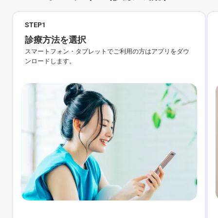
STEP
1
診療方法を選択
スマートフォン・タブレットでご利用の方はアプリをダウ
ンロードします。