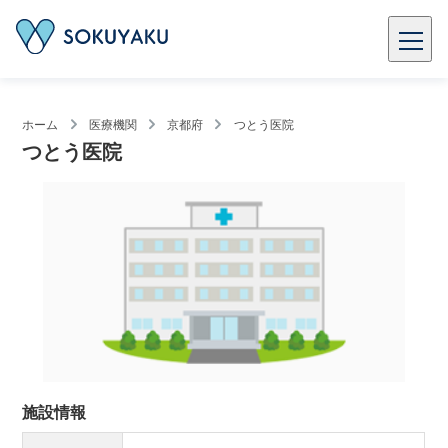
ホーム
医療機関
京都府
つとう医院
つとう医院
施設情報