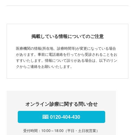
掲載している情報についてのご注意
医療機関の情報(所在地、診療時間等)が変更になっている場合
があります。事前に電話連絡を行ってから受診されることをお
すすいたします。情報について誤りがある場合は、以下のリン
クからご連絡をお願いいたします。
オンライン診療に関する問い合せ
0120-404-430
受付時間：10:00～18:00（平日・土日祝営業）