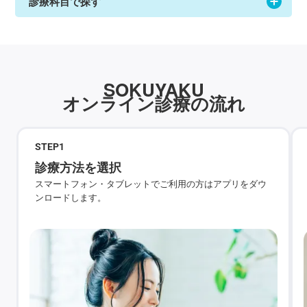
診療科目で探す
SOKUYAKU
オンライン診療の流れ
STEP
1
診療方法を選択
スマートフォン・タブレットでご利用の方はアプリをダウ
ンロードします。