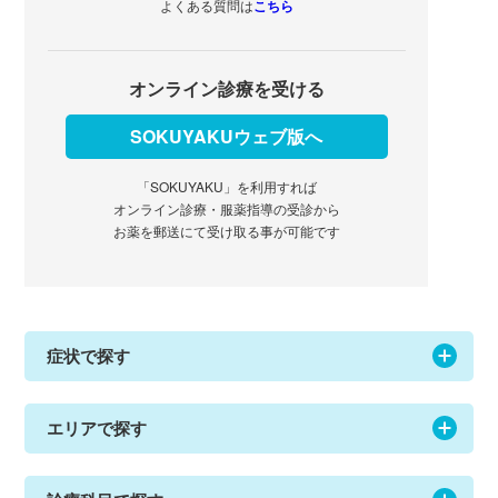
よくある質問は
こちら
オンライン診療を受ける
SOKUYAKUウェブ版へ
「SOKUYAKU」を利用すれば
オンライン診療・服薬指導の受診から
お薬を郵送にて受け取る事が可能です
症状で探す
エリアで探す