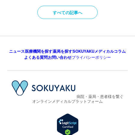
すべての記事へ
ニュース
医療機関を探す
薬局を探す
SOKUYAKUメディカルコラム
よくある質問
お問い合わせ
プライバシーポリシー
病院・薬局・患者様を繋ぐ
オンラインメディカルプラットフォーム