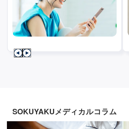
SOKUYAKUメディカルコラム