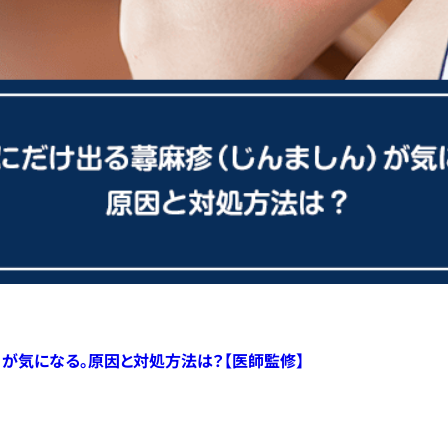
）が気になる。原因と対処方法は？【医師監修】