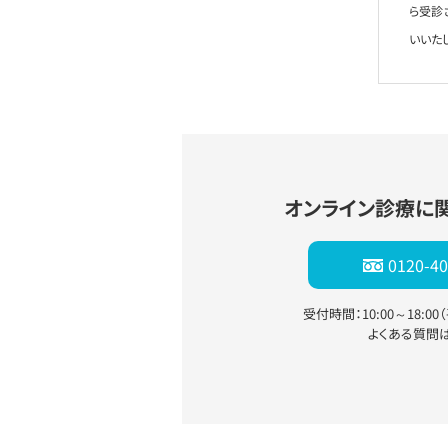
ら受診
いいた
オンライン診療に
0120-40
受付時間：10:00～18:0
よくある質問