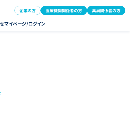
企業の方
医療機関関係者の方
薬局関係者の方
せ
マイページ/ログイン