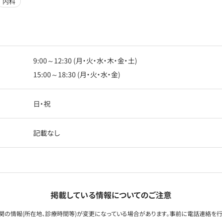
内科
9:00～12:30 (月・火・水・木・金・土)
15:00～18:30 (月・火・水・金)
日・祝
記載なし
掲載している情報についてのご注意
関の情報(所在地、診療時間等)が変更になっている場合があります。事前に電話連絡を行