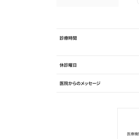
診療時間
休診曜日
医院からのメッセージ
医療機