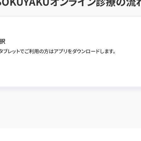
SOKUYAKU
オンライン診療の流
択
・タブレットでご利用の方はアプリをダウンロードします。