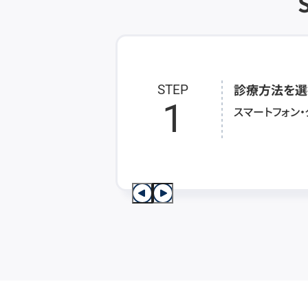
診療方法を選
STEP
1
スマートフォン