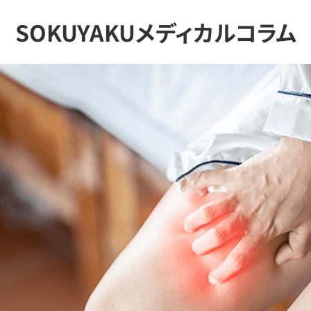
SOKUYAKUメディカルコラム