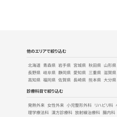
他のエリアで絞り込む
北海道
青森県
岩手県
宮城県
秋田県
山形県
長野県
岐阜県
静岡県
愛知県
三重県
滋賀県
高知県
福岡県
佐賀県
長崎県
熊本県
大分県
診療科目で絞り込む
発熱外来
女性外来
小児整形外科
リハビリ科
理学療法科
漢方診療科
放射線治療科
腸内科