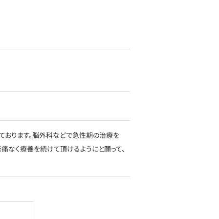
しております。脳外科などで急性期の治療を
痛なく療養を続けて頂けるようにと願って、