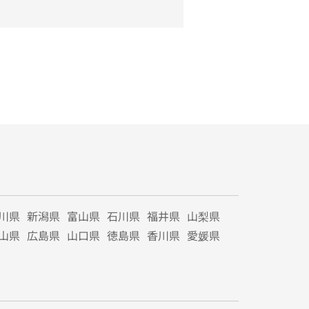
川県
新潟県
富山県
石川県
福井県
山梨県
山県
広島県
山口県
徳島県
香川県
愛媛県