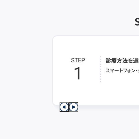
診療方法を選
STEP
1
スマートフォン