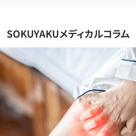
SOKUYAKUメディカルコラム