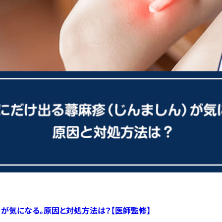
）が気になる。原因と対処方法は？【医師監修】