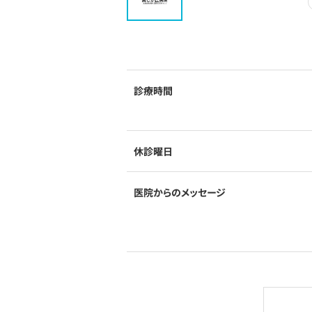
診療時間
休診曜日
医院からのメッセージ