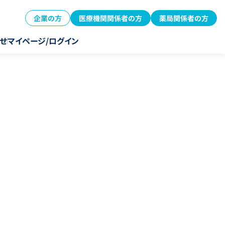
企業の方
医療機関関係者の方
薬局関係者の方
せ
マイページ/ログイン