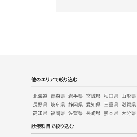
他のエリアで絞り込む
北海道
青森県
岩手県
宮城県
秋田県
山形県
長野県
岐阜県
静岡県
愛知県
三重県
滋賀県
高知県
福岡県
佐賀県
長崎県
熊本県
大分県
診療科目で絞り込む