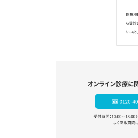
医療機
ら受診
いいた
オンライン診療に
0120-40
受付時間：10:00～18:0
よくある質問