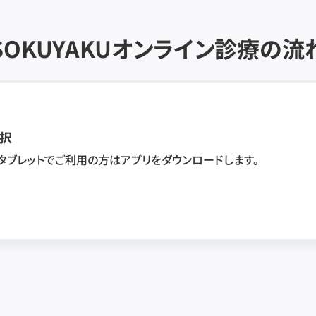
SOKUYAKU
オンライン診療の流
択
・タブレットでご利用の方はアプリをダウンロードします。