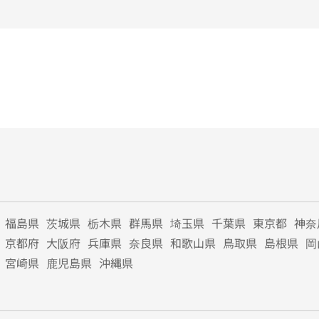
福島県
茨城県
栃木県
群馬県
埼玉県
千葉県
東京都
神奈
京都府
大阪府
兵庫県
奈良県
和歌山県
鳥取県
島根県
岡
宮崎県
鹿児島県
沖縄県