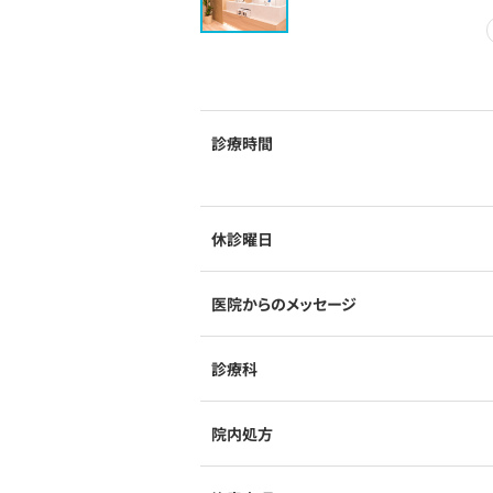
診療時間
休診曜日
医院からのメッセージ
診療科
院内処方