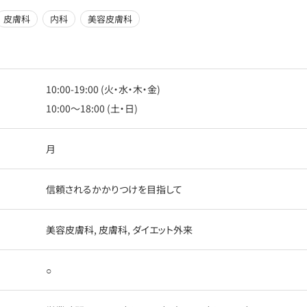
皮膚科
内科
美容皮膚科
10:00-19:00 (火・水・木・金)
10:00〜18:00 (土・日)
月
信頼されるかかりつけを目指して
美容皮膚科, 皮膚科, ダイエット外来
○