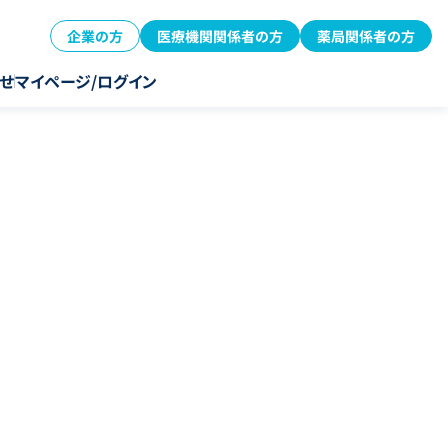
企業の方
医療機関関係者の方
薬局関係者の方
せ
マイページ/ログイン