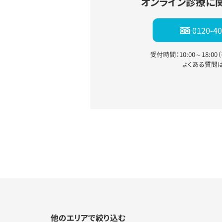
オンライン診療に
0120-40
受付時間：10:00～18:0
よくある質問
他のエリアで絞り込む