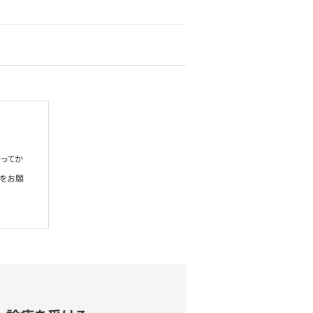
ってか
絡をお願