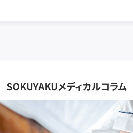
SOKUYAKUメディカルコラム