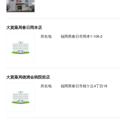
大賀薬局春日岡本店
所在地
福岡県春日市岡本1-106-2
大賀薬局徳洲会病院前店
所在地
福岡県春日市桜ケ丘4丁目18