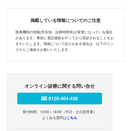
掲載している情報についてのご注意
医療機関の情報(所在地、診療時間等)が変更になっている場合
があります。事前に電話連絡を行ってから受診されることをお
すすいたします。情報について誤りがある場合は、以下のリン
クからご連絡をお願いいたします。
オンライン診療に関する問い合せ
0120-404-430
受付時間：10:00～18:00（平日・土日祝営業）
よくある質問は
こちら