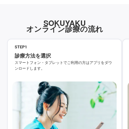
SOKUYAKU
オンライン診療の流れ
STEP
1
診療方法を選択
スマートフォン・タブレットでご利用の方はアプリをダウ
ンロードします。