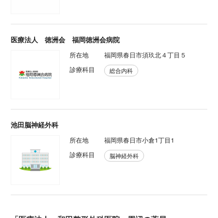
医療法人 徳洲会 福岡徳洲会病院
所在地
福岡県春日市須玖北４丁目５
診療科目
総合内科
池田脳神経外科
所在地
福岡県春日市小倉1丁目1
診療科目
脳神経外科