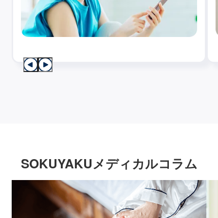
SOKUYAKUメディカルコラム