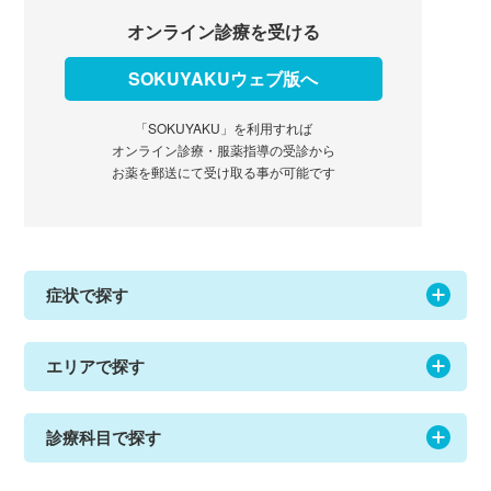
オンライン診療を受ける
SOKUYAKUウェブ版へ
「SOKUYAKU」を利用すれば
オンライン診療・服薬指導の受診から
お薬を郵送にて受け取る事が可能です
症状で探す
エリアで探す
診療科目で探す