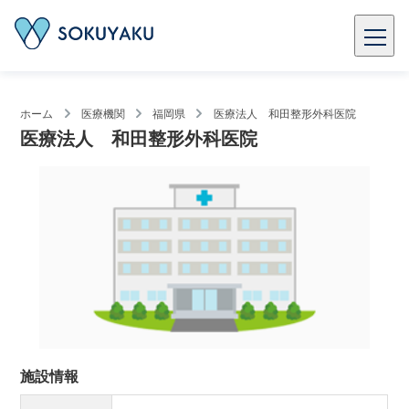
ホーム
医療機関
福岡県
医療法人 和田整形外科医院
医療法人 和田整形外科医院
施設情報