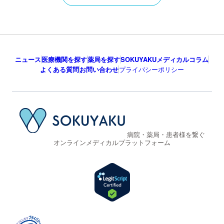
ニュース
医療機関を探す
薬局を探す
SOKUYAKUメディカルコラム
よくある質問
お問い合わせ
プライバシーポリシー
病院・薬局・患者様を繋ぐ
オンラインメディカルプラットフォーム