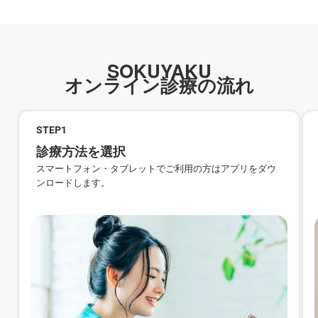
SOKUYAKU
オンライン診療の流れ
STEP
1
診療方法を選択
スマートフォン・タブレットでご利用の方はアプリをダウ
ンロードします。