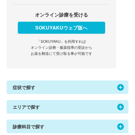
オンライン診療を受ける
SOKUYAKUウェブ版へ
「SOKUYAKU」を利用すれば
オンライン診療・服薬指導の受診から
お薬を郵送にて受け取る事が可能です
症状で探す
エリアで探す
診療科目で探す