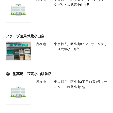
タグリュス武蔵小山１F
ファーブ薬局武蔵小山店
所在地
東京都品川区小山3-1-2 サンタグリ
ュス武蔵小山1階
南山堂薬局 武蔵小山駅前店
所在地
東京都品川区小山3丁目14番1号シテ
ィタワー武蔵小山1階