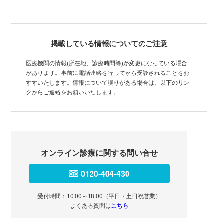
掲載している情報についてのご注意
医療機関の情報(所在地、診療時間等)が変更になっている場合
があります。事前に電話連絡を行ってから受診されることをお
すすいたします。情報について誤りがある場合は、以下のリン
クからご連絡をお願いいたします。
オンライン診療に関する問い合せ
0120-404-430
受付時間：10:00～18:00（平日・土日祝営業）
よくある質問は
こちら