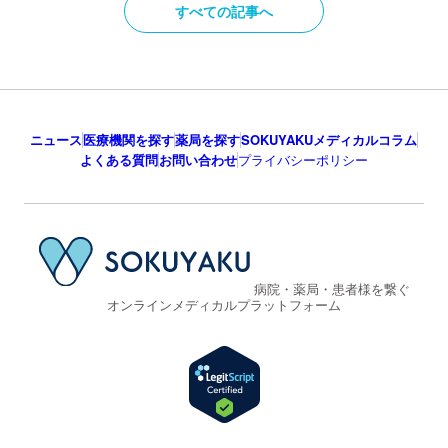
すべての記事へ
ニュース
医療機関を探す
薬局を探す
SOKUYAKUメディカルコラム
よくある質問
お問い合わせ
プライバシーポリシー
病院・薬局・患者様を繋ぐ
オンラインメディカルプラットフォーム