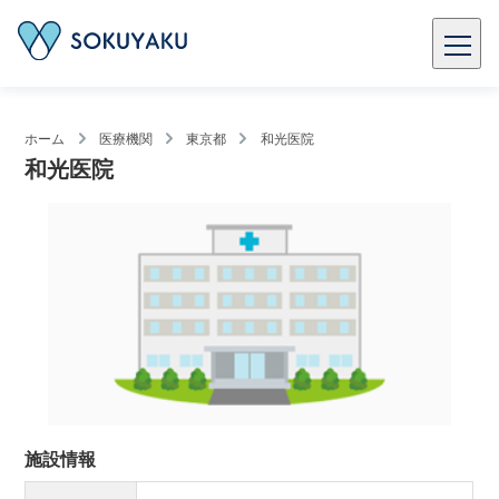
ホーム
医療機関
東京都
和光医院
和光医院
施設情報