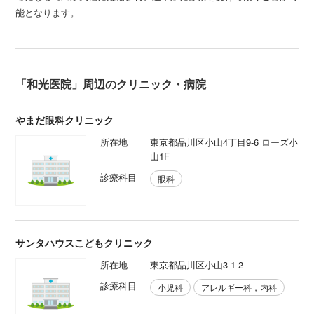
能となります。
「和光医院」周辺のクリニック・病院
やまだ眼科クリニック
所在地
東京都品川区小山4丁目9-6 ローズ小
山1F
診療科目
眼科
サンタハウスこどもクリニック
所在地
東京都品川区小山3-1-2
診療科目
小児科
アレルギー科，内科