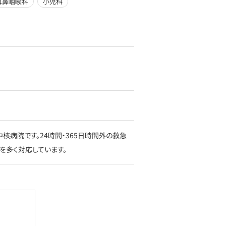
耳鼻咽喉科
小児科
病院です。24時間・365日時間外の救急
を多く対応しています。