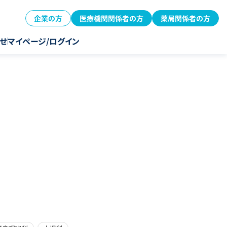
企業の方
医療機関関係者の方
薬局関係者の方
せ
マイページ/ログイン