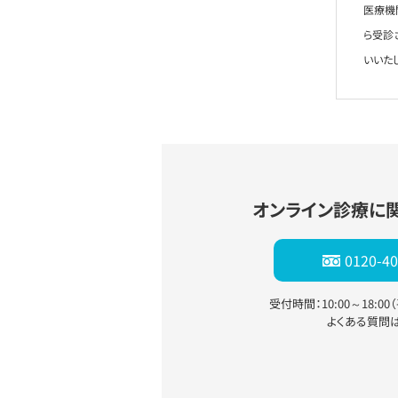
医療機
ら受診
いいた
オンライン診療に
0120-40
受付時間：10:00～18:0
よくある質問