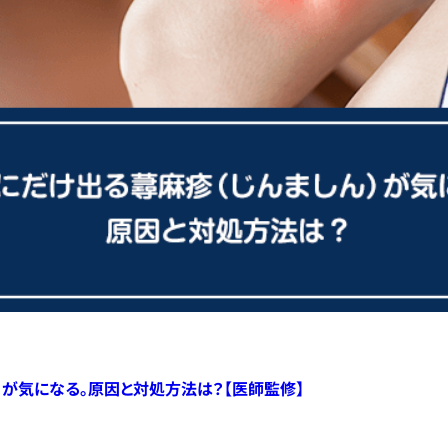
）が気になる。原因と対処方法は？【医師監修】