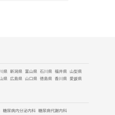
川県
新潟県
富山県
石川県
福井県
山梨県
山県
広島県
山口県
徳島県
香川県
愛媛県
科
糖尿病内分泌内科
糖尿病代謝内科