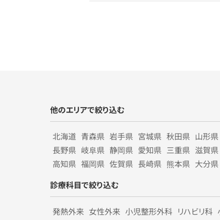
他のエリアで絞り込む
北海道
青森県
岩手県
宮城県
秋田県
山形県
長野県
岐阜県
静岡県
愛知県
三重県
滋賀県
高知県
福岡県
佐賀県
長崎県
熊本県
大分県
診療科目で絞り込む
発熱外来
女性外来
小児整形外科
リハビリ科