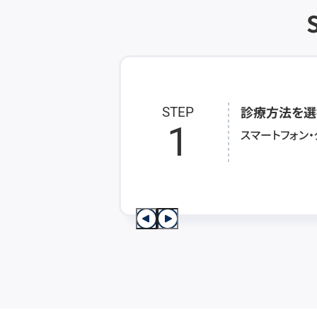
診療方法を選
STEP
1
スマートフォン