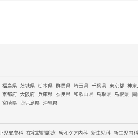
福島県
茨城県
栃木県
群馬県
埼玉県
千葉県
東京都
神奈
京都府
大阪府
兵庫県
奈良県
和歌山県
鳥取県
島根県
岡
宮崎県
鹿児島県
沖縄県
小児皮膚科
在宅訪問診療
緩和ケア内科
新生児科
新生児内