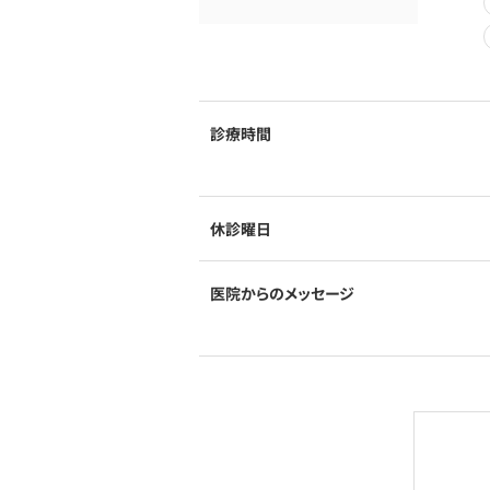
診療時間
休診曜日
医院からのメッセージ