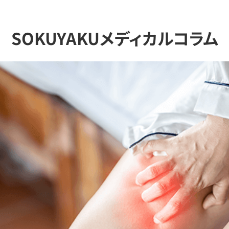
SOKUYAKUメディカルコラム