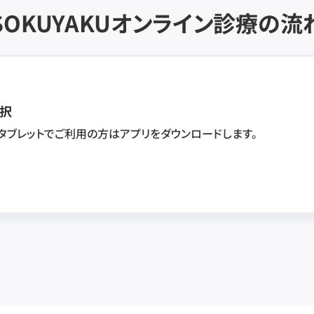
SOKUYAKU
オンライン診療の流
択
・タブレットでご利用の方はアプリをダウンロードします。