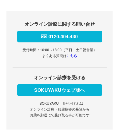
オンライン診療に関する問い合せ
0120-404-430
受付時間：10:00～18:00（平日・土日祝営業）
よくある質問は
こちら
オンライン診療を受ける
SOKUYAKUウェブ版へ
「SOKUYAKU」を利用すれば
オンライン診療・服薬指導の受診から
お薬を郵送にて受け取る事が可能です