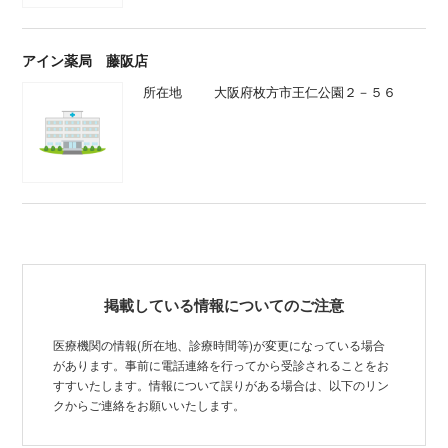
アイン薬局 藤阪店
所在地
大阪府枚方市王仁公園２－５６
掲載している情報についてのご注意
医療機関の情報(所在地、診療時間等)が変更になっている場合
があります。事前に電話連絡を行ってから受診されることをお
すすいたします。情報について誤りがある場合は、以下のリン
クからご連絡をお願いいたします。