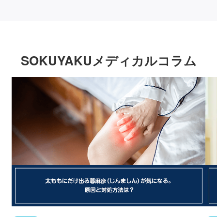
SOKUYAKUメディカルコラム