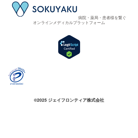
病院・薬局・患者様を繋ぐ
オンラインメディカルプラットフォーム
©2025 ジェイフロンティア株式会社