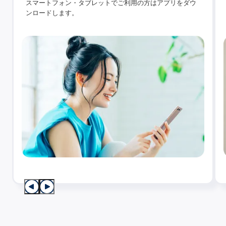
スマートフォン・タブレットでご利用の方はアプリをダウ
ンロードします。