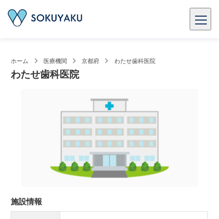
ホーム
医療機関
京都府
わたせ歯科医院
わたせ歯科医院
施設情報