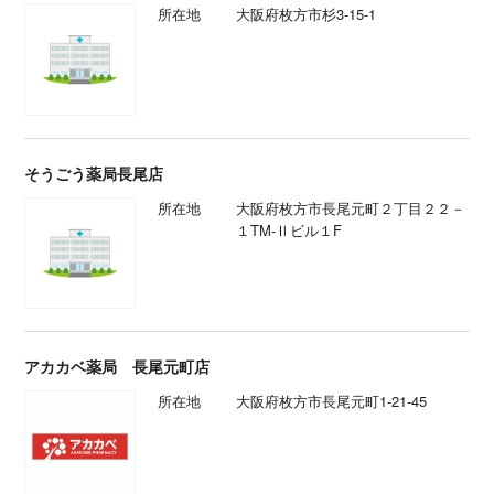
所在地
大阪府枚方市杉3-15-1
そうごう薬局長尾店
所在地
大阪府枚方市長尾元町２丁目２２－
１TM-Ⅱビル１F
アカカベ薬局 長尾元町店
所在地
大阪府枚方市長尾元町1-21-45