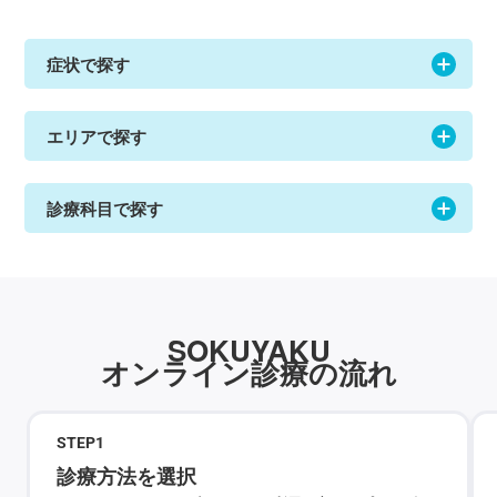
症状で探す
エリアで探す
診療科目で探す
SOKUYAKU
オンライン診療の流れ
STEP
1
診療方法を選択