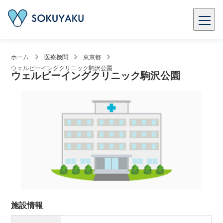
ホーム
医療機関
東京都
ウェルビーイングクリニック駒沢公園
ウェルビーイングクリニック駒沢公園
施設情報