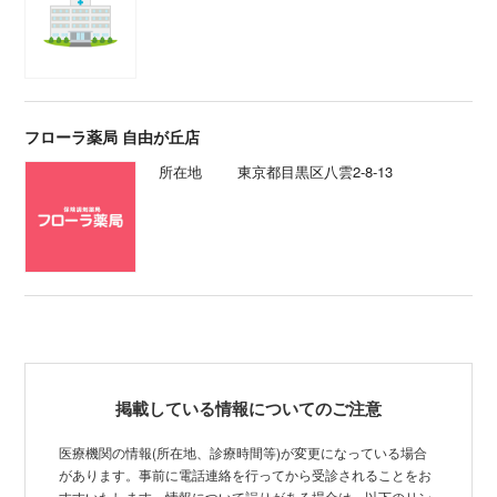
フローラ薬局 自由が丘店
所在地
東京都目黒区八雲2-8-13
掲載している情報についてのご注意
医療機関の情報(所在地、診療時間等)が変更になっている場合
があります。事前に電話連絡を行ってから受診されることをお
すすいたします。情報について誤りがある場合は、以下のリン