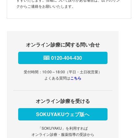
クからご連絡をお願いいたします。
オンライン診療に関する問い合せ
0120-404-430
受付時間：10:00～18:00（平日・土日祝営業）
よくある質問は
こちら
オンライン診療を受ける
SOKUYAKUウェブ版へ
「SOKUYAKU」を利用すれば
オンライン診療・服薬指導の受診から