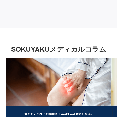
SOKUYAKUメディカルコラム