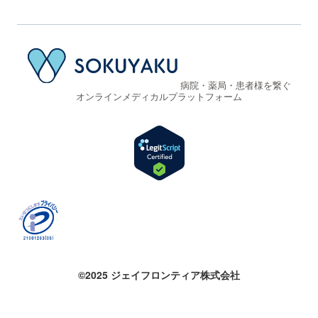
病院・薬局・患者様を繋ぐ
オンラインメディカルプラットフォーム
©2025 ジェイフロンティア株式会社