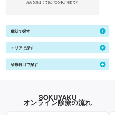
お薬を郵送にて受け取る事が可能です
症状で探す
エリアで探す
診療科目で探す
SOKUYAKU
オンライン診療の流れ