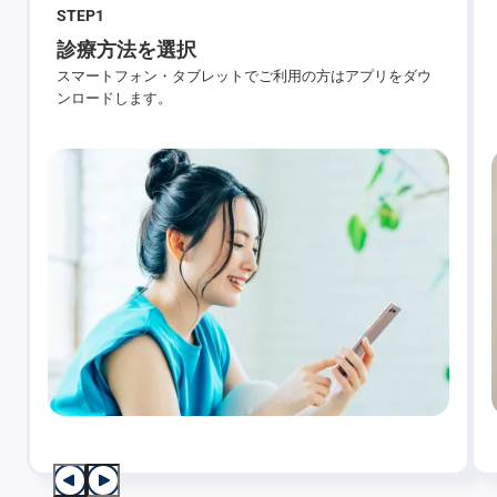
STEP
1
診療方法を選択
スマートフォン・タブレットでご利用の方はアプリをダウ
ンロードします。