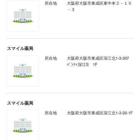
所在地
大阪府大阪市東成区東中本２－１５
－３
スマイル薬局
所在地
大阪府大阪市東成区深江北1-3-20ｱ
ﾊﾞﾝﾃｨ深江S 1F
スマイル薬局
所在地
大阪府大阪市東成区深江北1-3-20-1F