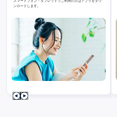
スマートフォン・タブレットでご利用の方はアプリをダウ
ンロードします。