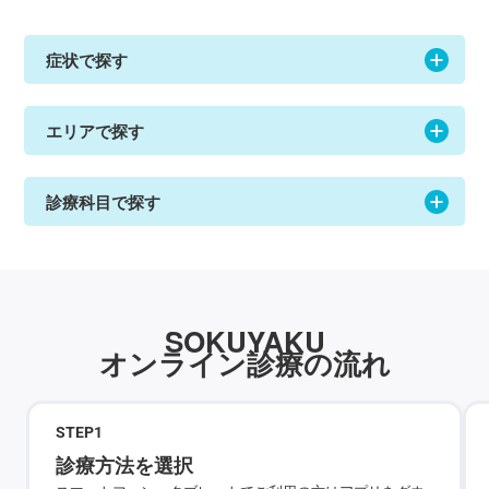
症状で探す
エリアで探す
診療科目で探す
SOKUYAKU
オンライン診療の流れ
STEP
1
診療方法を選択