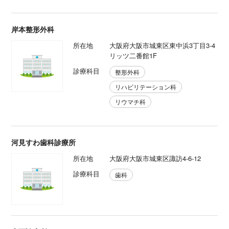
岸本整形外科
所在地
大阪府大阪市城東区東中浜3丁目3-4
リッツ二番館1F
診療科目
整形外科
リハビリテーション科
リウマチ科
河見すわ歯科診療所
所在地
大阪府大阪市城東区諏訪4-6-12
診療科目
歯科