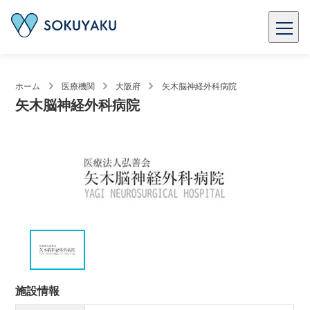
ホーム
医療機関
大阪府
矢木脳神経外科病院
矢木脳神経外科病院
施設情報