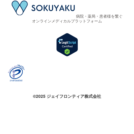
病院・薬局・患者様を繋ぐ
オンラインメディカルプラットフォーム
©2025 ジェイフロンティア株式会社