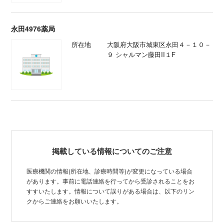
永田4976薬局
所在地
大阪府大阪市城東区永田４－１０－
９ シャルマン藤田II１F
掲載している情報についてのご注意
医療機関の情報(所在地、診療時間等)が変更になっている場合
があります。事前に電話連絡を行ってから受診されることをお
すすいたします。情報について誤りがある場合は、以下のリン
クからご連絡をお願いいたします。