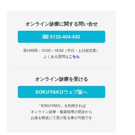
オンライン診療に関する問い合せ
0120-404-430
受付時間：10:00～18:00（平日・土日祝営業）
よくある質問は
こちら
オンライン診療を受ける
SOKUYAKUウェブ版へ
「SOKUYAKU」を利用すれば
オンライン診療・服薬指導の受診から
お薬を郵送にて受け取る事が可能です