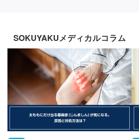
SOKUYAKUメディカルコラム