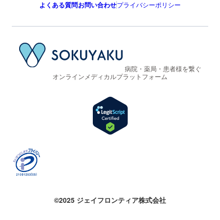
よくある質問
お問い合わせ
プライバシーポリシー
病院・薬局・患者様を繋ぐ
オンラインメディカルプラットフォーム
©2025 ジェイフロンティア株式会社