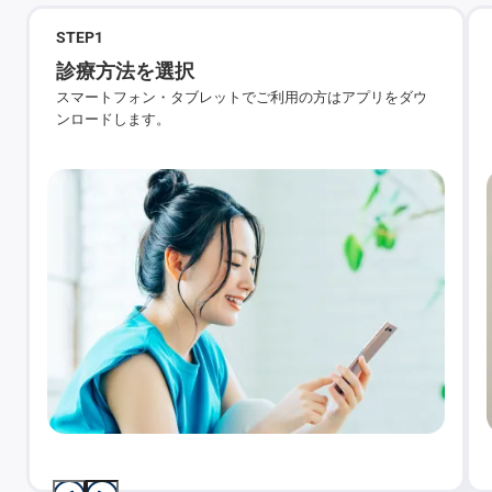
STEP
1
診療方法を選択
スマートフォン・タブレットでご利用の方はアプリをダウ
ンロードします。