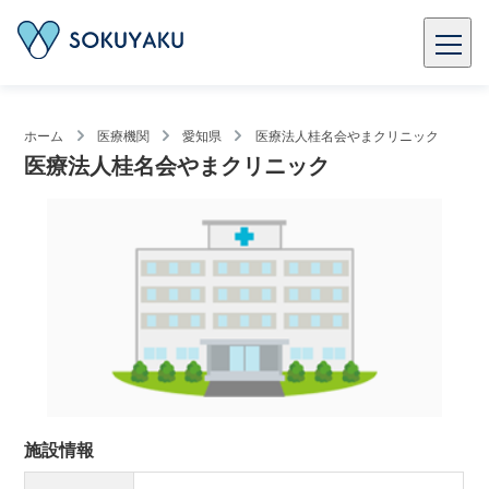
ホーム
医療機関
愛知県
医療法人桂名会やまクリニック
医療法人桂名会やまクリニック
施設情報