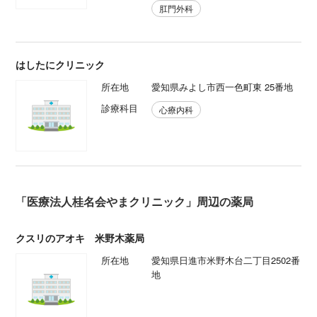
肛門外科
はしたにクリニック
所在地
愛知県みよし市西一色町東 25番地
診療科目
心療内科
「医療法人桂名会やまクリニック」周辺の薬局
クスリのアオキ 米野木薬局
所在地
愛知県日進市米野木台二丁目2502番
地