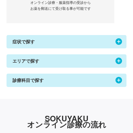
オンライン診療・服薬指導の受診から
お薬を郵送にて受け取る事が可能です
症状で探す
エリアで探す
診療科目で探す
SOKUYAKU
オンライン診療の流れ