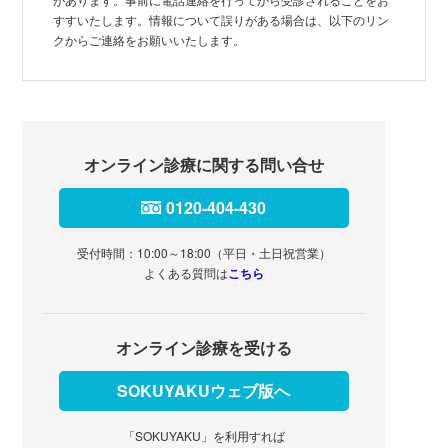
すすいたします。情報について誤りがある場合は、以下のリン
クからご連絡をお願いいたします。
オンライン診療に関する問い合せ
0120-404-430
受付時間：10:00～18:00（平日・土日祝営業）
よくある質問は
こちら
オンライン診療を受ける
SOKUYAKUウェブ版へ
「SOKUYAKU」を利用すれば