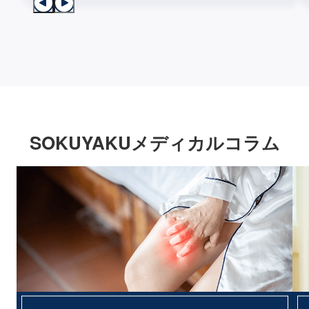
SOKUYAKUメディカルコラム