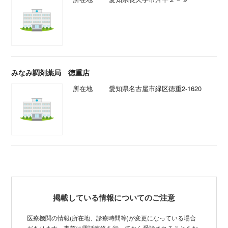
みなみ調剤薬局 徳重店
所在地
愛知県名古屋市緑区徳重2-1620
掲載している情報についてのご注意
医療機関の情報(所在地、診療時間等)が変更になっている場合
があります。事前に電話連絡を行ってから受診されることをお