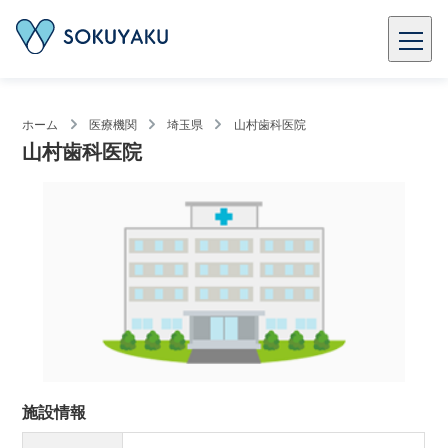
ホーム
医療機関
埼玉県
山村歯科医院
山村歯科医院
施設情報