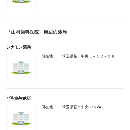
「山村歯科医院」周辺の薬局
シナモン薬局
所在地
埼玉県蕨市中央３－１２－１８
パル薬局蕨店
所在地
埼玉県蕨市中央3-15-24