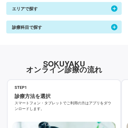
エリアで探す
診療科目で探す
SOKUYAKU
オンライン診療の流れ
STEP
1
診療方法を選択
スマートフォン・タブレットでご利用の方はアプリをダウ
ンロードします。