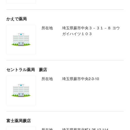
かえで薬局
所在地
埼玉県蕨市中央３－３１－８ ヨウ
ガイハイツ１０３
セントラル薬局 蕨店
所在地
埼玉県蕨市中央2-3-10
富士薬局蕨店
所在地
埼玉県蕨市北町1-25-12-114