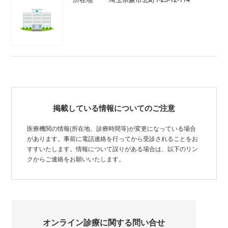
掲載している情報についてのご注意
医療機関の情報(所在地、診療時間等)が変更になっている場合
があります。事前に電話連絡を行ってから受診されることをお
すすいたします。情報について誤りがある場合は、以下のリン
クからご連絡をお願いいたします。
オンライン診療に関する問い合せ