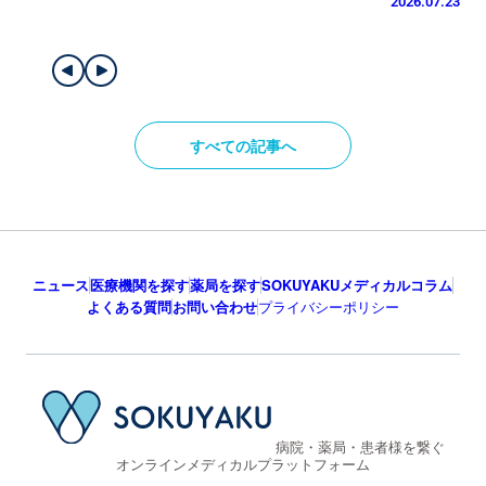
2026.07.23
すべての記事へ
ニュース
医療機関を探す
薬局を探す
SOKUYAKUメディカルコラム
よくある質問
お問い合わせ
プライバシーポリシー
病院・薬局・患者様を繋ぐ
オンラインメディカルプラットフォーム