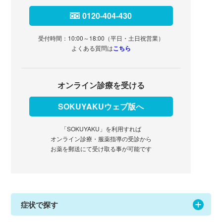
0120-404-430
受付時間：10:00～18:00（平日・土日祝営業）
よくある質問は
こちら
オンライン診療を受ける
SOKUYAKUウェブ版へ
「SOKUYAKU」を利用すれば
オンライン診療・服薬指導の受診から
お薬を郵送にて受け取る事が可能です
症状で探す