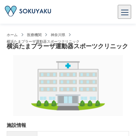
ホーム
医療機関
神奈川県
横浜たまプラーザ運動器スポーツクリニック
横浜たまプラーザ運動器スポーツクリニック
施設情報