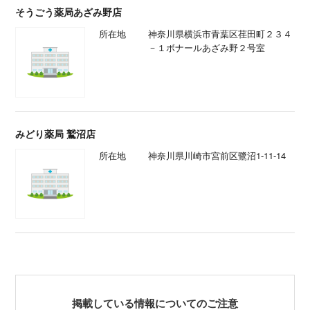
そうごう薬局あざみ野店
所在地
神奈川県横浜市青葉区荏田町２３４
－１ボナールあざみ野２号室
みどり薬局 鷲沼店
所在地
神奈川県川崎市宮前区鷺沼1-11-14
掲載している情報についてのご注意