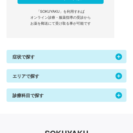
「SOKUYAKU」を利用すれば
オンライン診療・服薬指導の受診から
お薬を郵送にて受け取る事が可能です
症状で探す
エリアで探す
診療科目で探す