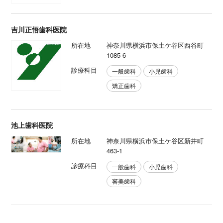
吉川正悟歯科医院
所在地
神奈川県横浜市保土ケ谷区西谷町
1085-6
診療科目
一般歯科
小児歯科
矯正歯科
池上歯科医院
所在地
神奈川県横浜市保土ケ谷区新井町
463-1
診療科目
一般歯科
小児歯科
審美歯科