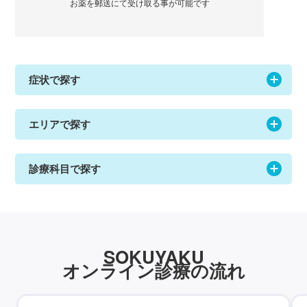
お薬を郵送にて受け取る事が可能です
症状で探す
エリアで探す
診療科目で探す
SOKUYAKU
オンライン診療の流れ