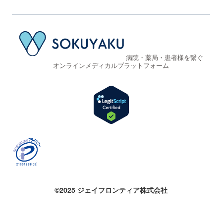
病院・薬局・患者様を繋ぐ
オンラインメディカルプラットフォーム
©2025 ジェイフロンティア株式会社