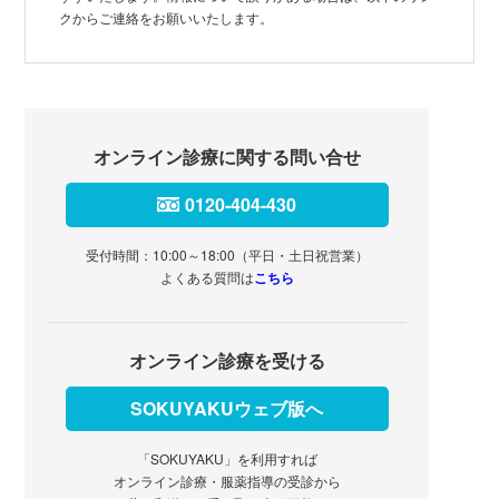
クからご連絡をお願いいたします。
オンライン診療に関する問い合せ
0120-404-430
受付時間：10:00～18:00（平日・土日祝営業）
よくある質問は
こちら
オンライン診療を受ける
SOKUYAKUウェブ版へ
「SOKUYAKU」を利用すれば
オンライン診療・服薬指導の受診から