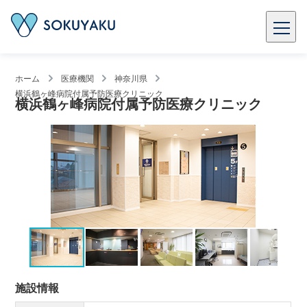
ホーム
医療機関
神奈川県
横浜鶴ヶ峰病院付属予防医療クリニック
横浜鶴ヶ峰病院付属予防医療クリニック
施設情報