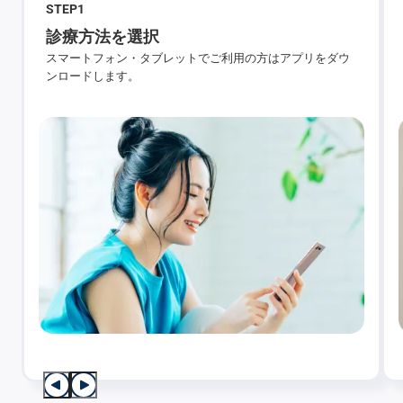
STEP
1
診療方法を選択
スマートフォン・タブレットでご利用の方はアプリをダウ
ンロードします。