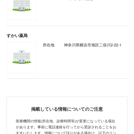
すかい薬局
所在地
神奈川県横浜市旭区二俣川2-22-1
掲載している情報についてのご注意
医療機関の情報(所在地、診療時間等)が変更になっている場合
があります。事前に電話連絡を行ってから受診されることをお
すすいたします。情報について誤りがある場合は、以下のリン