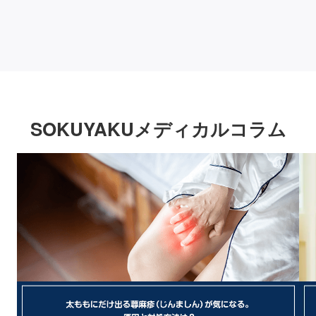
SOKUYAKUメディカルコラム