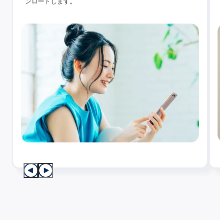
ンロードします。