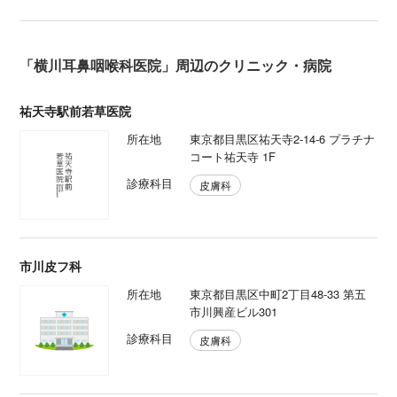
「横川耳鼻咽喉科医院」周辺のクリニック・病院
祐天寺駅前若草医院
所在地
東京都目黒区祐天寺2-14-6 プラチナ
コート祐天寺 1F
診療科目
皮膚科
市川皮フ科
所在地
東京都目黒区中町2丁目48-33 第五
市川興産ビル301
診療科目
皮膚科