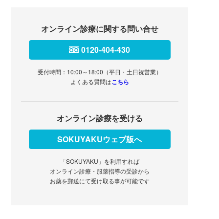
オンライン診療に関する問い合せ
0120-404-430
受付時間：10:00～18:00（平日・土日祝営業）
よくある質問は
こちら
オンライン診療を受ける
SOKUYAKUウェブ版へ
「SOKUYAKU」を利用すれば
オンライン診療・服薬指導の受診から
お薬を郵送にて受け取る事が可能です