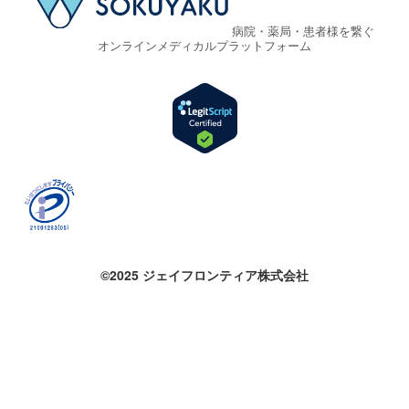
病院・薬局・患者様を繋ぐ
オンラインメディカルプラットフォーム
©2025 ジェイフロンティア株式会社