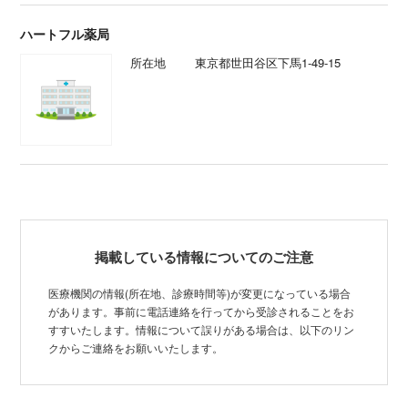
ハートフル薬局
所在地
東京都世田谷区下馬1-49-15
掲載している情報についてのご注意
医療機関の情報(所在地、診療時間等)が変更になっている場合
があります。事前に電話連絡を行ってから受診されることをお
すすいたします。情報について誤りがある場合は、以下のリン
クからご連絡をお願いいたします。