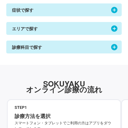
症状で探す
エリアで探す
診療科目で探す
SOKUYAKU
オンライン診療の流れ
STEP
1
診療方法を選択
スマートフォン・タブレットでご利用の方はアプリをダウ