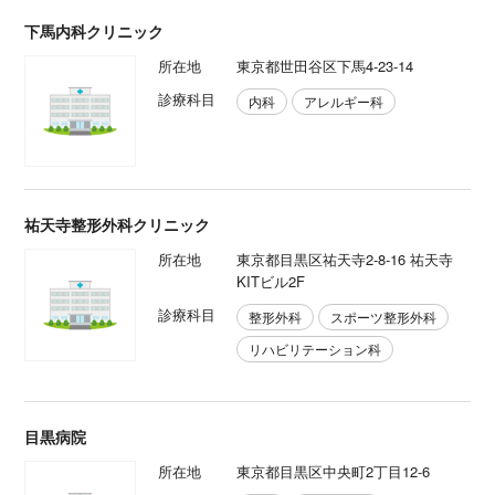
下馬内科クリニック
所在地
東京都世田谷区下馬4-23-14
診療科目
内科
アレルギー科
祐天寺整形外科クリニック
所在地
東京都目黒区祐天寺2-8-16 祐天寺
KITビル2F
診療科目
整形外科
スポーツ整形外科
リハビリテーション科
目黒病院
所在地
東京都目黒区中央町2丁目12-6