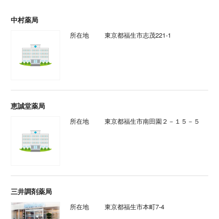
中村薬局
所在地
東京都福生市志茂221-1
恵誠堂薬局
所在地
東京都福生市南田園２－１５－５
三井調剤薬局
所在地
東京都福生市本町7-4