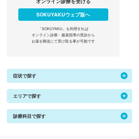
オンライン診療を受ける
SOKUYAKUウェブ版へ
「SOKUYAKU」を利用すれば
オンライン診療・服薬指導の受診から
お薬を郵送にて受け取る事が可能です
症状で探す
エリアで探す
診療科目で探す