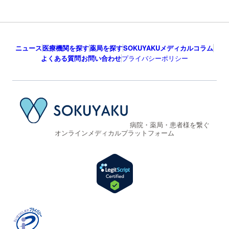
ニュース
医療機関を探す
薬局を探す
SOKUYAKUメディカルコラム
よくある質問
お問い合わせ
プライバシーポリシー
病院・薬局・患者様を繋ぐ
オンラインメディカルプラットフォーム