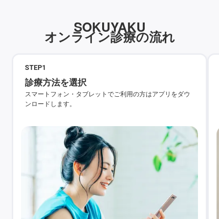
SOKUYAKU
オンライン診療の流れ
STEP
1
診療方法を選択
スマートフォン・タブレットでご利用の方はアプリをダウ
ンロードします。