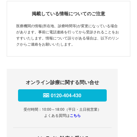
掲載している情報についてのご注意
医療機関の情報(所在地、診療時間等)が変更になっている場合
があります。事前に電話連絡を行ってから受診されることをお
すすいたします。情報について誤りがある場合は、以下のリン
クからご連絡をお願いいたします。
オンライン診療に関する問い合せ
0120-404-430
受付時間：10:00～18:00（平日・土日祝営業）
よくある質問は
こちら