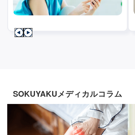
SOKUYAKUメディカルコラム