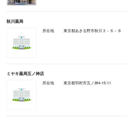
秋川薬局
所在地
東京都あきる野市秋川３－６－８
ミヤキ薬局五ノ神店
所在地
東京都羽村市五ノ神4-15-11