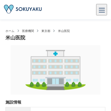
ホーム
医療機関
東京都
米山医院
米山医院
施設情報