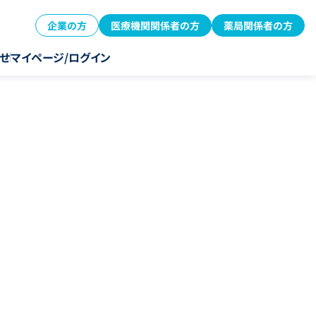
企業の方
医療機関関係者の方
薬局関係者の方
せ
マイページ/ログイン