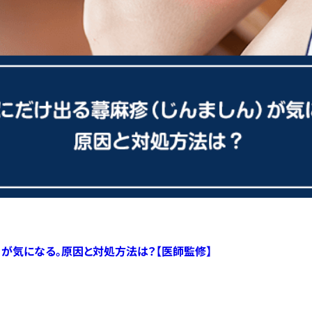
）が気になる。原因と対処方法は？【医師監修】