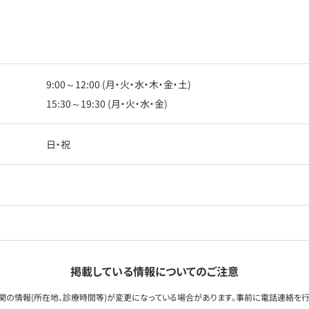
9:00～12:00 (月・火・水・木・金・土)
15:30～19:30 (月・火・水・金)
日・祝
掲載している情報についてのご注意
関の情報(所在地、診療時間等)が変更になっている場合があります。事前に電話連絡を行