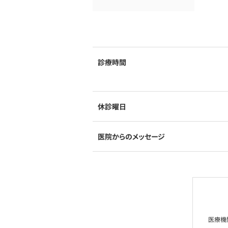
診療時間
休診曜日
医院からのメッセージ
医療機