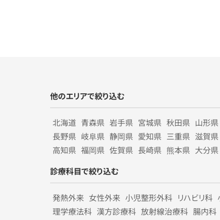
他のエリアで絞り込む
北海道
青森県
岩手県
宮城県
秋田県
山形県
長野県
岐阜県
静岡県
愛知県
三重県
滋賀県
高知県
福岡県
佐賀県
長崎県
熊本県
大分県
診療科目で絞り込む
発熱外来
女性外来
小児整形外科
リハビリ科
理学療法科
漢方診療科
放射線治療科
腸内科