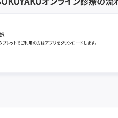
SOKUYAKU
オンライン診療の流
択
・タブレットでご利用の方はアプリをダウンロードします。