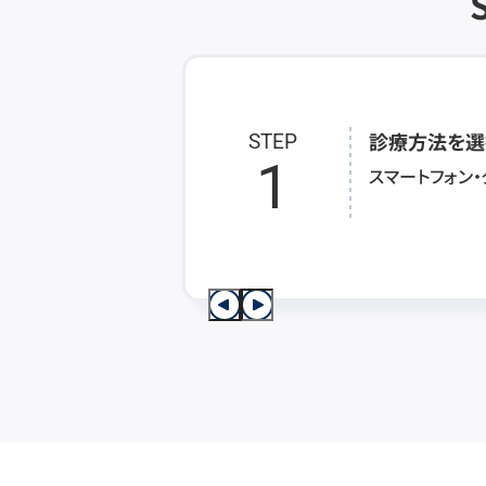
診療方法を選
STEP
1
スマートフォン