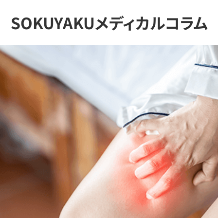
SOKUYAKUメディカルコラム