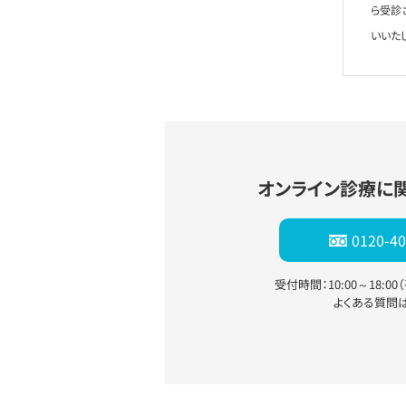
ら受診
いいた
オンライン診療に
0120-40
受付時間：10:00～18:0
よくある質問