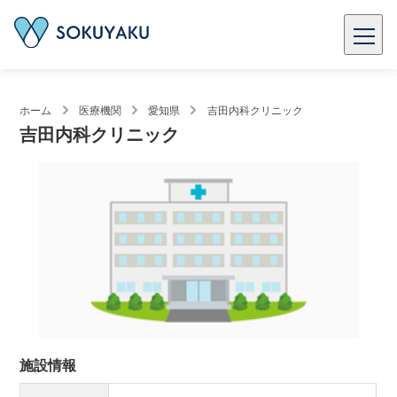
ホーム
医療機関
愛知県
吉田内科クリニック
吉田内科クリニック
施設情報