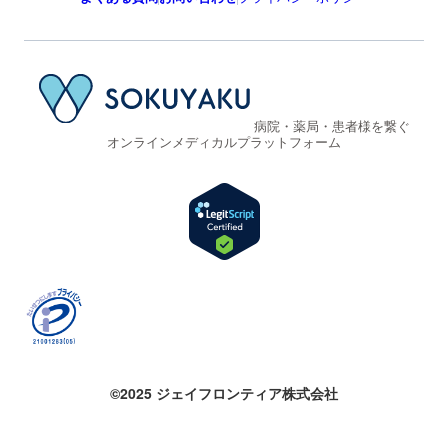
病院・薬局・患者様を繋ぐ
オンラインメディカルプラットフォーム
©2025 ジェイフロンティア株式会社