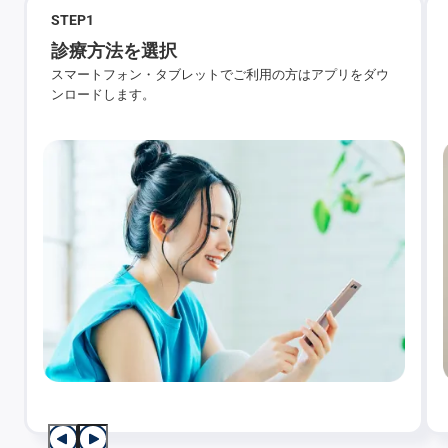
STEP
1
診療方法を選択
スマートフォン・タブレットでご利用の方はアプリをダウ
ンロードします。