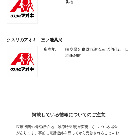
番地
クスリのアオキ 三ツ池薬局
所在地
岐阜県各務原市鵜沼三ツ池町五丁目
259番地1
掲載している情報についてのご注意
医療機関の情報(所在地、診療時間等)が変更になっている場合
があります。事前に電話連絡を行ってから受診されることをお