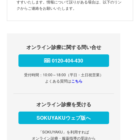
すすいたします。情報について誤りがある場合は、以下のリン
クからご連絡をお願いいたします。
オンライン診療に関する問い合せ
0120-404-430
受付時間：10:00～18:00（平日・土日祝営業）
よくある質問は
こちら
オンライン診療を受ける
SOKUYAKUウェブ版へ
「SOKUYAKU」を利用すれば
オンライン診療・服薬指導の受診から