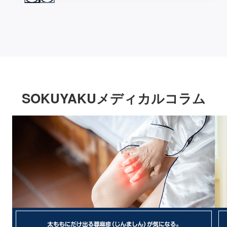
SOKUYAKUメディカルコラム