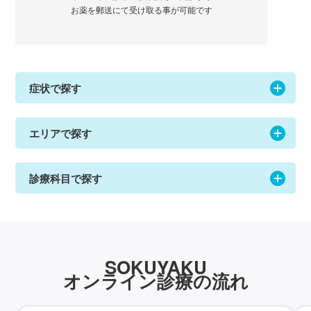
お薬を郵送にて受け取る事が可能です
症状で探す
エリアで探す
診療科目で探す
SOKUYAKU
オンライン診療の流れ