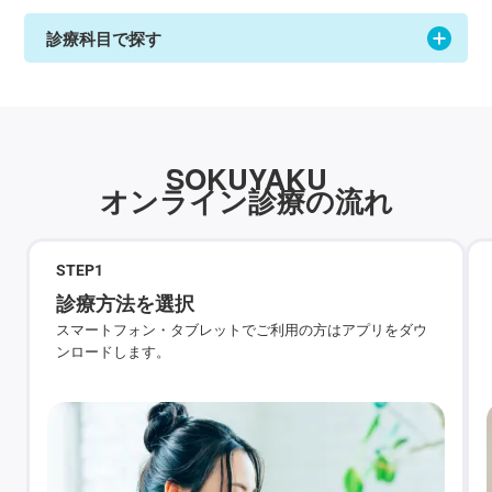
診療科目で探す
SOKUYAKU
オンライン診療の流れ
STEP
1
診療方法を選択
スマートフォン・タブレットでご利用の方はアプリをダウ
ンロードします。