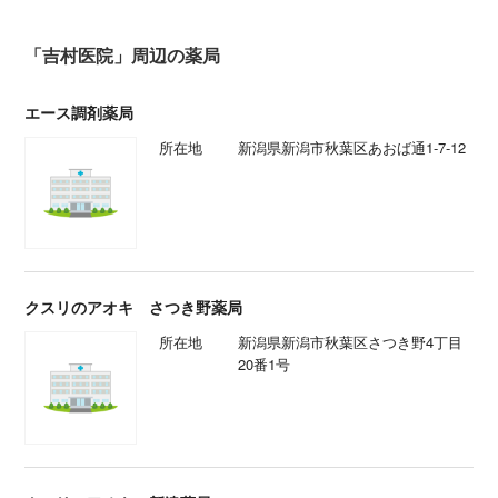
「吉村医院」周辺の薬局
エース調剤薬局
所在地
新潟県新潟市秋葉区あおば通1-7-12
クスリのアオキ さつき野薬局
所在地
新潟県新潟市秋葉区さつき野4丁目
20番1号