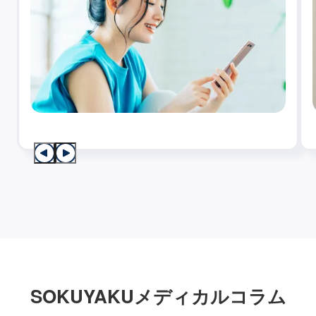
SOKUYAKUメディカルコラム