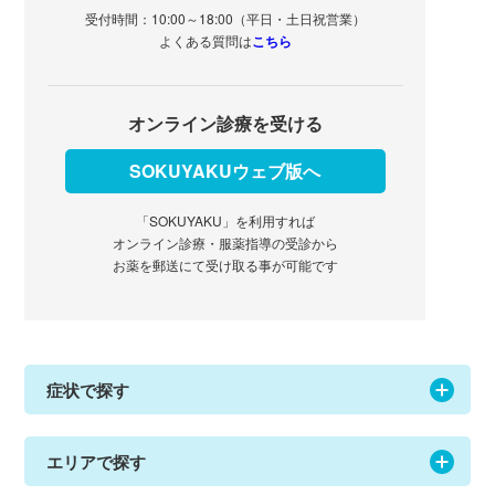
受付時間：10:00～18:00（平日・土日祝営業）
よくある質問は
こちら
オンライン診療を受ける
SOKUYAKUウェブ版へ
「SOKUYAKU」を利用すれば
オンライン診療・服薬指導の受診から
お薬を郵送にて受け取る事が可能です
症状で探す
エリアで探す