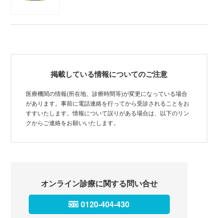
掲載している情報についてのご注意
医療機関の情報(所在地、診療時間等)が変更になっている場合
があります。事前に電話連絡を行ってから受診されることをお
すすいたします。情報について誤りがある場合は、以下のリン
クからご連絡をお願いいたします。
オンライン診療に関する問い合せ
0120-404-430