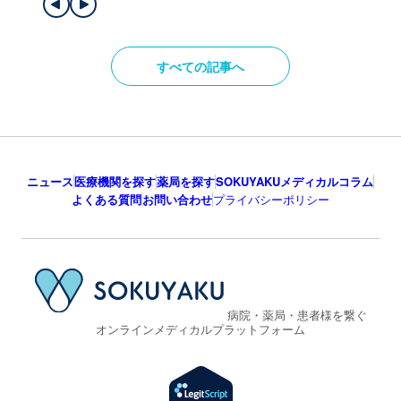
すべての記事へ
ニュース
医療機関を探す
薬局を探す
SOKUYAKUメディカルコラム
よくある質問
お問い合わせ
プライバシーポリシー
病院・薬局・患者様を繋ぐ
オンラインメディカルプラットフォーム