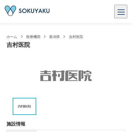
ホーム
医療機関
新潟県
吉村医院
吉村医院
施設情報