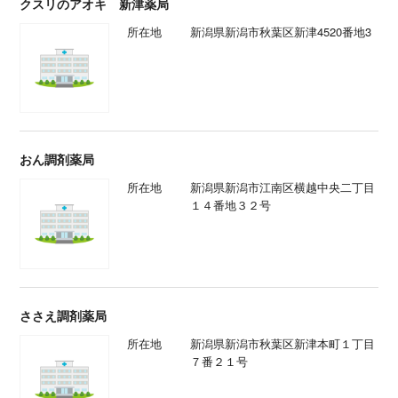
クスリのアオキ 新津薬局
所在地
新潟県新潟市秋葉区新津4520番地3
おん調剤薬局
所在地
新潟県新潟市江南区横越中央二丁目
１４番地３２号
ささえ調剤薬局
所在地
新潟県新潟市秋葉区新津本町１丁目
７番２１号