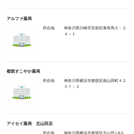
アルファ薬局
所在地
神奈川県川崎市宮前区東有馬５－２
４－１
都筑すこやか薬局
所在地
神奈川県横浜市都筑区南山田町４２
５７－３
アイセイ薬局 北山田店
所在地
神奈川県横浜市都筑区北山田1-9-3