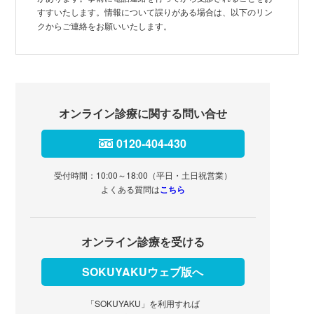
すすいたします。情報について誤りがある場合は、以下のリン
クからご連絡をお願いいたします。
オンライン診療に関する問い合せ
0120-404-430
受付時間：10:00～18:00（平日・土日祝営業）
よくある質問は
こちら
オンライン診療を受ける
SOKUYAKUウェブ版へ
「SOKUYAKU」を利用すれば