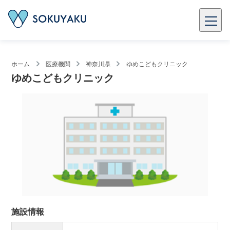
ホーム
医療機関
神奈川県
ゆめこどもクリニック
ゆめこどもクリニック
施設情報