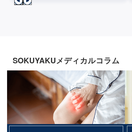
SOKUYAKUメディカルコラム