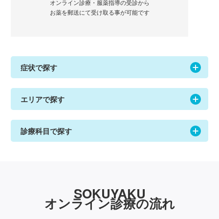
オンライン診療・服薬指導の受診から
お薬を郵送にて受け取る事が可能です
症状で探す
エリアで探す
診療科目で探す
SOKUYAKU
オンライン診療の流れ