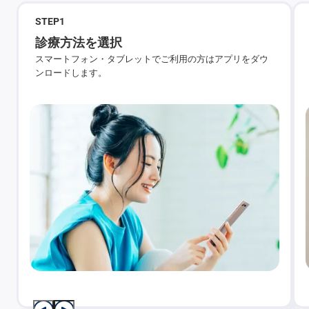
STEP
1
診療方法を選択
スマートフォン・タブレットでご利用の方はアプリをダウ
ンロードします。