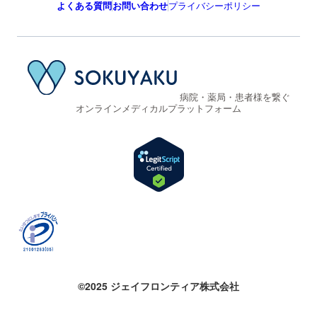
よくある質問
お問い合わせ
プライバシーポリシー
病院・薬局・患者様を繋ぐ
オンラインメディカルプラットフォーム
©2025 ジェイフロンティア株式会社