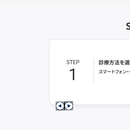
診療方法を選
STEP
1
スマートフォン