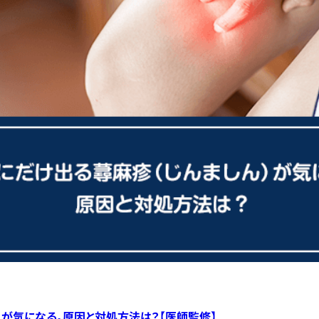
）が気になる。原因と対処方法は？【医師監修】