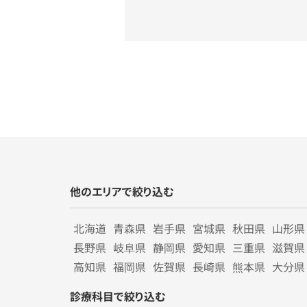
他のエリアで絞り込む
北海道
青森県
岩手県
宮城県
秋田県
山形県
長野県
岐阜県
静岡県
愛知県
三重県
滋賀県
高知県
福岡県
佐賀県
長崎県
熊本県
大分県
診療科目で絞り込む