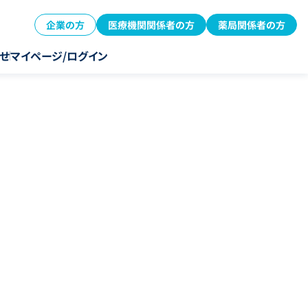
企業の方
医療機関関係者の方
薬局関係者の方
せ
マイページ/ログイン