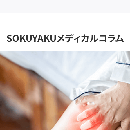
SOKUYAKUメディカルコラム