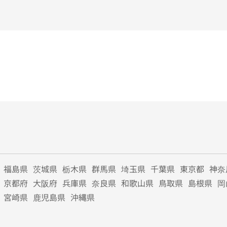
福島県
茨城県
栃木県
群馬県
埼玉県
千葉県
東京都
神奈
京都府
大阪府
兵庫県
奈良県
和歌山県
鳥取県
島根県
岡
宮崎県
鹿児島県
沖縄県