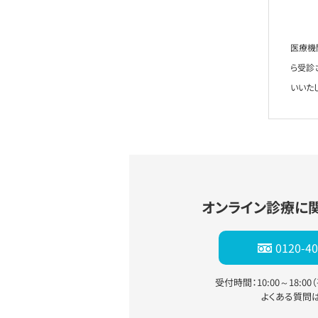
医療機
ら受診
いいた
オンライン診療に
0120-40
受付時間：10:00～18:0
よくある質問