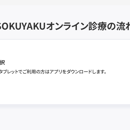
SOKUYAKU
オンライン診療の流
択
・タブレットでご利用の方はアプリをダウンロードします。