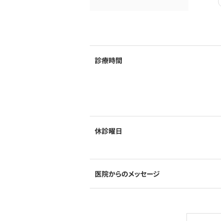
診療時間
休診曜日
医院からのメッセージ