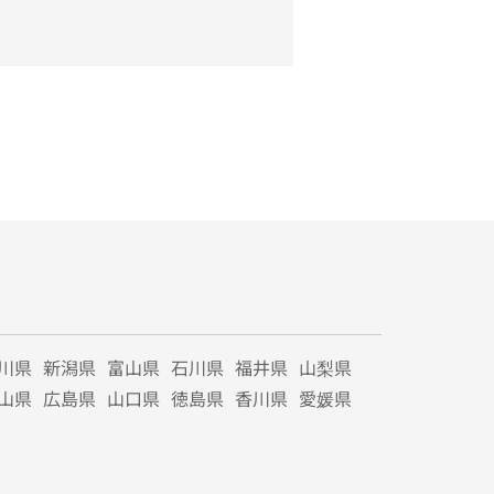
川県
新潟県
富山県
石川県
福井県
山梨県
山県
広島県
山口県
徳島県
香川県
愛媛県