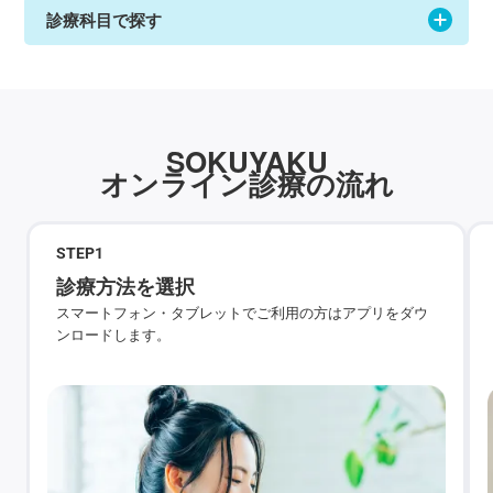
診療科目で探す
SOKUYAKU
オンライン診療の流れ
STEP
1
診療方法を選択
スマートフォン・タブレットでご利用の方はアプリをダウ
ンロードします。