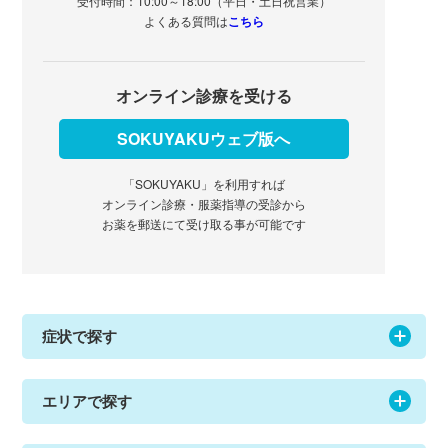
受付時間：10:00～18:00（平日・土日祝営業）
よくある質問は
こちら
オンライン診療を受ける
SOKUYAKUウェブ版へ
「SOKUYAKU」を利用すれば
オンライン診療・服薬指導の受診から
お薬を郵送にて受け取る事が可能です
症状で探す
エリアで探す