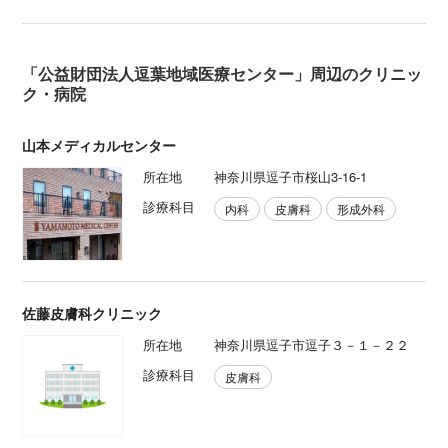
「公益財団法人逗葉地域医療センター」周辺のクリニッ
ク・病院
山本メディカルセンター
所在地
神奈川県逗子市桜山3-16-1
診療科目
内科
皮膚科
形成外科
佐藤皮膚科クリニック
所在地
神奈川県逗子市逗子３－１－２２
診療科目
皮膚科