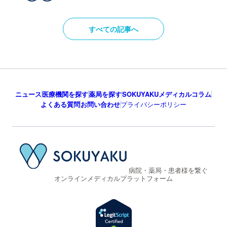
すべての記事へ
ニュース
医療機関を探す
薬局を探す
SOKUYAKUメディカルコラム
よくある質問
お問い合わせ
プライバシーポリシー
病院・薬局・患者様を繋ぐ
オンラインメディカルプラットフォーム