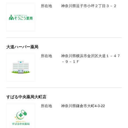
所在地
神奈川県逗子市小坪２丁目３－２
大道ハーバー薬局
所在地
神奈川県横浜市金沢区大道１－４７
－９－１Ｆ
すばる中央薬局大町店
所在地
神奈川県鎌倉市大町4-3-22