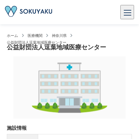
ホーム
医療機関
神奈川県
公益財団法人逗葉地域医療センター
公益財団法人逗葉地域医療センター
施設情報