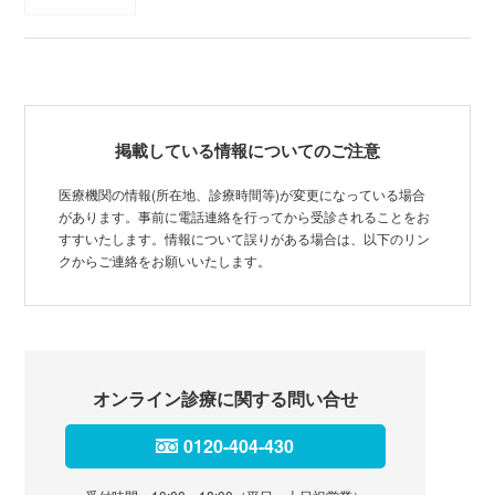
掲載している情報についてのご注意
医療機関の情報(所在地、診療時間等)が変更になっている場合
があります。事前に電話連絡を行ってから受診されることをお
すすいたします。情報について誤りがある場合は、以下のリン
クからご連絡をお願いいたします。
オンライン診療に関する問い合せ
0120-404-430