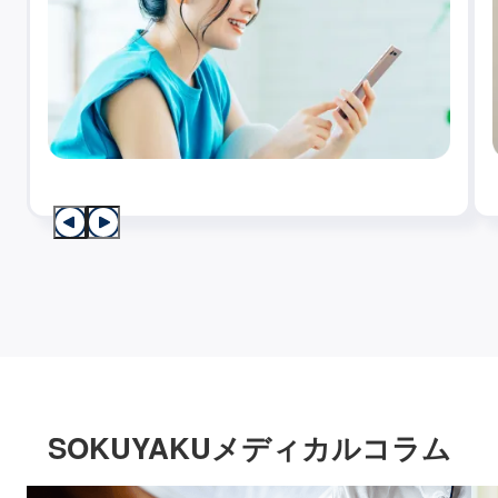
SOKUYAKUメディカルコラム