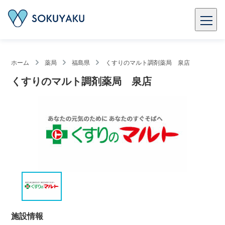
ホーム
薬局
福島県
くすりのマルト調剤薬局 泉店
くすりのマルト調剤薬局 泉店
施設情報