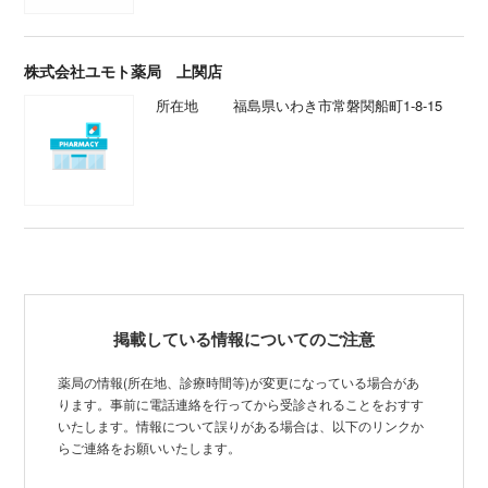
株式会社ユモト薬局 上関店
所在地
福島県いわき市常磐関船町1-8-15
掲載している情報についてのご注意
薬局の情報(所在地、診療時間等)が変更になっている場合があ
ります。事前に電話連絡を行ってから受診されることをおすす
いたします。情報について誤りがある場合は、以下のリンクか
らご連絡をお願いいたします。