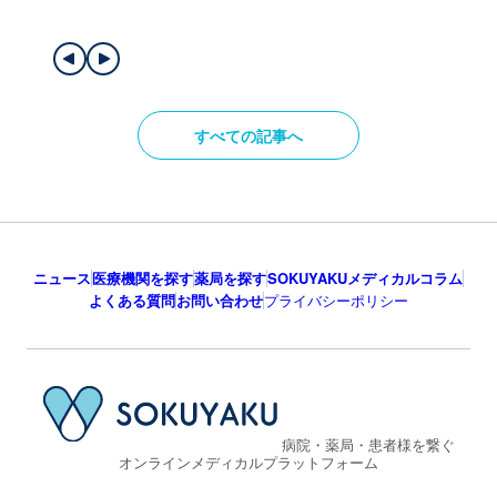
すべての記事へ
ニュース
医療機関を探す
薬局を探す
SOKUYAKUメディカルコラム
よくある質問
お問い合わせ
プライバシーポリシー
病院・薬局・患者様を繋ぐ
オンラインメディカルプラットフォーム