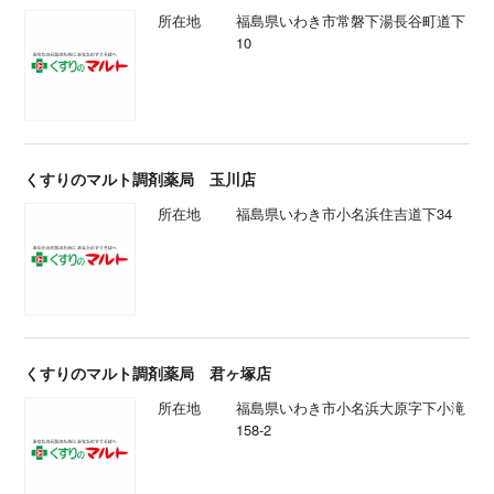
所在地
福島県いわき市常磐下湯長谷町道下
10
くすりのマルト調剤薬局 玉川店
所在地
福島県いわき市小名浜住吉道下34
くすりのマルト調剤薬局 君ヶ塚店
所在地
福島県いわき市小名浜大原字下小滝
158-2