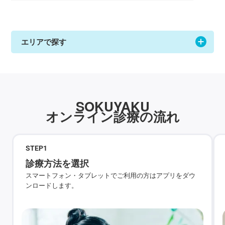
エリアで探す
SOKUYAKU
オンライン診療の流れ
STEP
1
診療方法を選択
スマートフォン・タブレットでご利用の方はアプリをダウ
ンロードします。