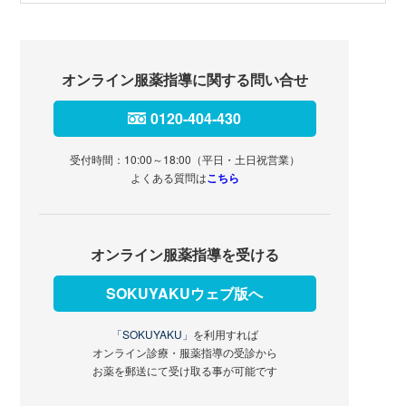
オンライン服薬指導に関する問い合せ
0120-404-430
受付時間：10:00～18:00（平日・土日祝営業）
よくある質問は
こちら
オンライン服薬指導を受ける
SOKUYAKUウェブ版へ
「SOKUYAKU」
を利用すれば
オンライン診療・服薬指導の受診から
お薬を郵送にて受け取る事が可能です