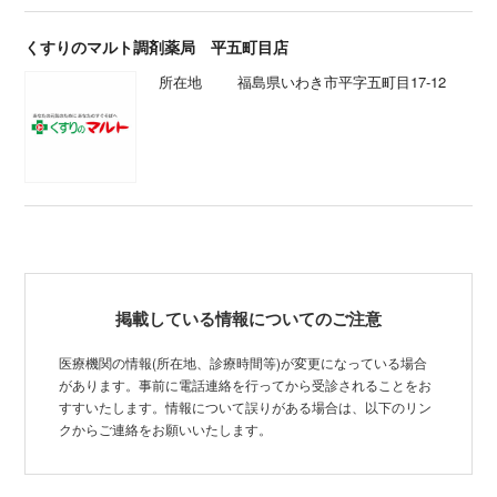
くすりのマルト調剤薬局 平五町目店
所在地
福島県いわき市平字五町目17-12
掲載している情報についてのご注意
医療機関の情報(所在地、診療時間等)が変更になっている場合
があります。事前に電話連絡を行ってから受診されることをお
すすいたします。情報について誤りがある場合は、以下のリン
クからご連絡をお願いいたします。