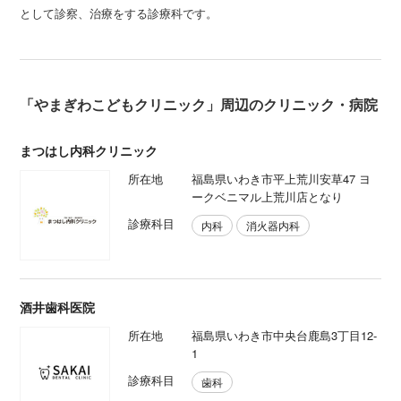
として診察、治療をする診療科です。
「やまぎわこどもクリニック」周辺のクリニック・病院
まつはし内科クリニック
所在地
福島県いわき市平上荒川安草47 ヨ
ークベニマル上荒川店となり
診療科目
内科
消火器内科
酒井歯科医院
所在地
福島県いわき市中央台鹿島3丁目12-
1
診療科目
歯科