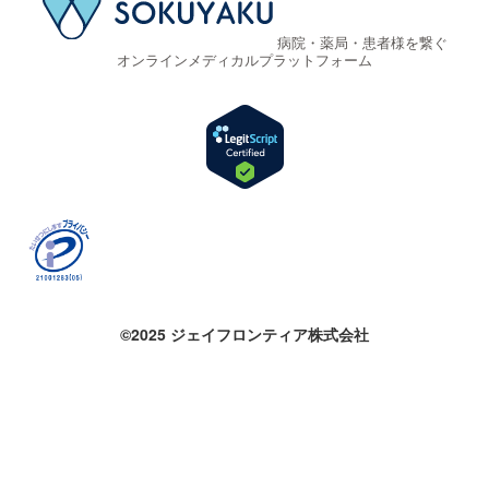
病院・薬局・患者様を繋ぐ
オンラインメディカルプラットフォーム
©2025 ジェイフロンティア株式会社