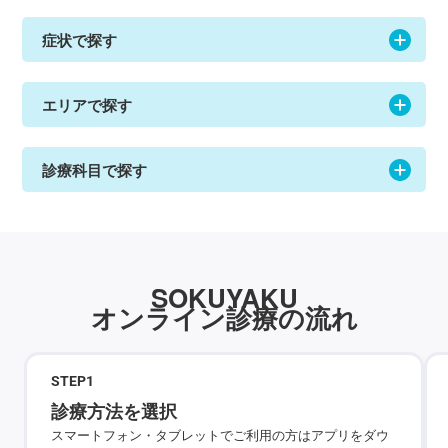
症状で探す
エリアで探す
診療科目で探す
SOKUYAKU
オンライン診療の流れ
STEP
1
診療方法を選択
スマートフォン・タブレットでご利用の方はアプリをダウ