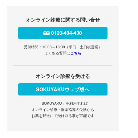
オンライン診療に関する問い合せ
0120-404-430
受付時間：10:00～18:00（平日・土日祝営業）
よくある質問は
こちら
オンライン診療を受ける
SOKUYAKUウェブ版へ
「SOKUYAKU」を利用すれば
オンライン診療・服薬指導の受診から
お薬を郵送にて受け取る事が可能です