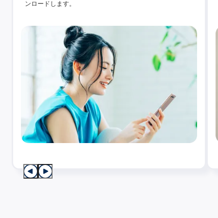
ンロードします。