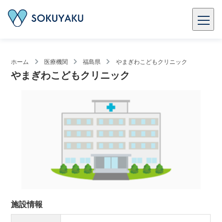
ホーム
医療機関
福島県
やまぎわこどもクリニック
やまぎわこどもクリニック
施設情報