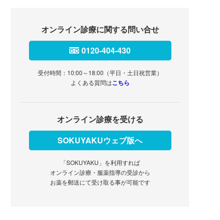
オンライン診療に関する問い合せ
0120-404-430
受付時間：10:00～18:00（平日・土日祝営業）
よくある質問は
こちら
オンライン診療を受ける
SOKUYAKUウェブ版へ
「SOKUYAKU」を利用すれば
オンライン診療・服薬指導の受診から
お薬を郵送にて受け取る事が可能です