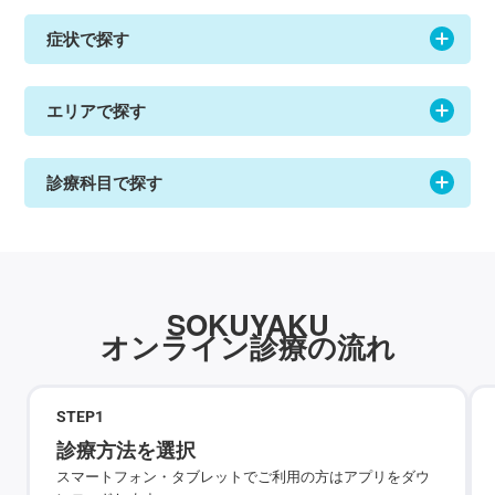
症状で探す
エリアで探す
診療科目で探す
SOKUYAKU
オンライン診療の流れ
STEP
1
診療方法を選択
スマートフォン・タブレットでご利用の方はアプリをダウ