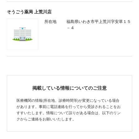
そうごう薬局 上荒川店
所在地
福島県いわき市平上荒川字安草１５
－４
掲載している情報についてのご注意
医療機関の情報(所在地、診療時間等)が変更になっている場合
があります。事前に電話連絡を行ってから受診されることをお
すすいたします。情報について誤りがある場合は、以下のリン
クからご連絡をお願いいたします。