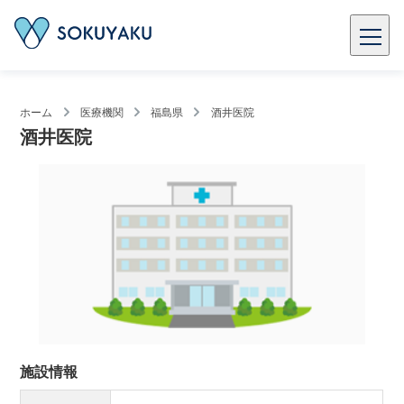
ホーム
医療機関
福島県
酒井医院
酒井医院
施設情報