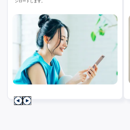
ンロードします。