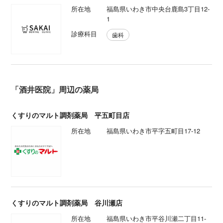
所在地
福島県いわき市中央台鹿島3丁目12-
1
診療科目
歯科
「酒井医院」周辺の薬局
くすりのマルト調剤薬局 平五町目店
所在地
福島県いわき市平字五町目17-12
くすりのマルト調剤薬局 谷川瀬店
所在地
福島県いわき市平谷川瀬二丁目11-