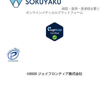
病院・薬局・患者様を繋ぐ
オンラインメディカルプラットフォーム
©2025 ジェイフロンティア株式会社