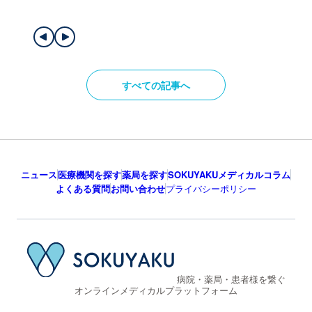
すべての記事へ
ニュース
医療機関を探す
薬局を探す
SOKUYAKUメディカルコラム
よくある質問
お問い合わせ
プライバシーポリシー
病院・薬局・患者様を繋ぐ
オンラインメディカルプラットフォーム