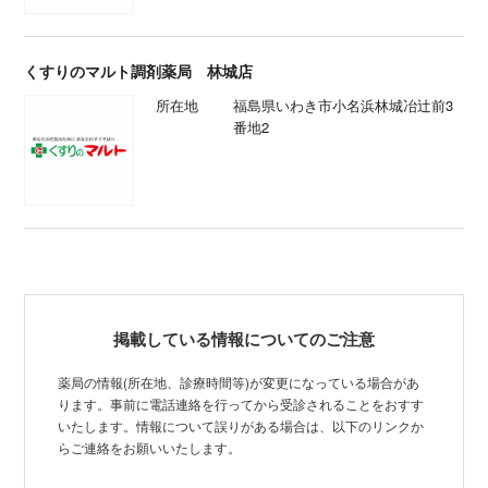
くすりのマルト調剤薬局 林城店
所在地
福島県いわき市小名浜林城冶辻前3
番地2
掲載している情報についてのご注意
薬局の情報(所在地、診療時間等)が変更になっている場合があ
ります。事前に電話連絡を行ってから受診されることをおすす
いたします。情報について誤りがある場合は、以下のリンクか
らご連絡をお願いいたします。