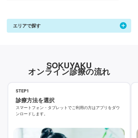
エリアで探す
SOKUYAKU
オンライン診療の流れ
STEP
1
診療方法を選択
スマートフォン・タブレットでご利用の方はアプリをダウ
ンロードします。