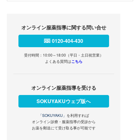
オンライン服薬指導に関する問い合せ
0120-404-430
受付時間：10:00～18:00（平日・土日祝営業）
よくある質問は
こちら
オンライン服薬指導を受ける
SOKUYAKUウェブ版へ
「SOKUYAKU」
を利用すれば
オンライン診療・服薬指導の受診から
お薬を郵送にて受け取る事が可能です