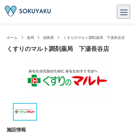
ホーム
薬局
福島県
くすりのマルト調剤薬局 下湯長谷店
くすりのマルト調剤薬局 下湯長谷店
施設情報