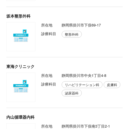
坂本整形外科
所在地
静岡県掛川市下俣69-17
診療科目
整形外科
東海クリニック
所在地
静岡県掛川市中央1丁目4-8
診療科目
リハビリテーション科
皮膚科
泌尿器科
内山循環器内科
所在地
静岡県掛川市下俣南3丁目2-1