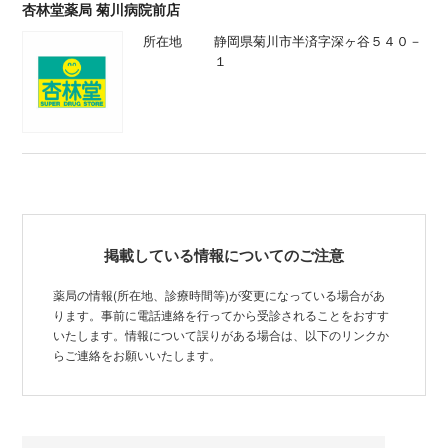
杏林堂薬局 菊川病院前店
所在地
静岡県菊川市半済字深ヶ谷５４０－
１
掲載している情報についてのご注意
薬局の情報(所在地、診療時間等)が変更になっている場合があ
ります。事前に電話連絡を行ってから受診されることをおすす
いたします。情報について誤りがある場合は、以下のリンクか
らご連絡をお願いいたします。