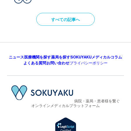
すべての記事へ
ニュース
医療機関を探す
薬局を探す
SOKUYAKUメディカルコラム
よくある質問
お問い合わせ
プライバシーポリシー
病院・薬局・患者様を繋ぐ
オンラインメディカルプラットフォーム