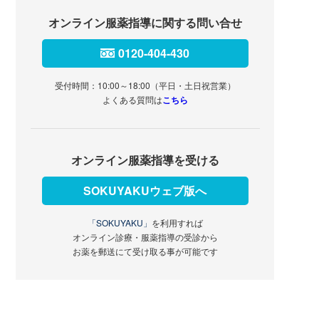
オンライン服薬指導に関する問い合せ
0120-404-430
受付時間：10:00～18:00（平日・土日祝営業）
よくある質問は
こちら
オンライン服薬指導を受ける
SOKUYAKUウェブ版へ
「SOKUYAKU」
を利用すれば
オンライン診療・服薬指導の受診から
お薬を郵送にて受け取る事が可能です