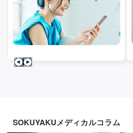
SOKUYAKUメディカルコラム