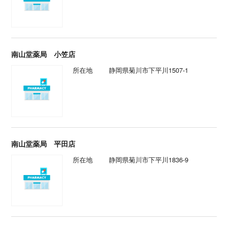
南山堂薬局 小笠店
所在地
静岡県菊川市下平川1507-1
南山堂薬局 平田店
所在地
静岡県菊川市下平川1836-9