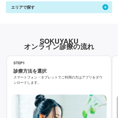
エリアで探す
SOKUYAKU
オンライン診療の流れ
STEP
1
診療方法を選択
スマートフォン・タブレットでご利用の方はアプリをダウ
ンロードします。