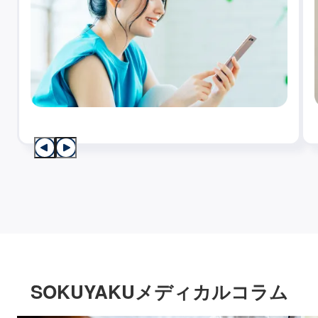
SOKUYAKUメディカルコラム