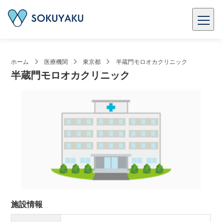
ホーム
医療機関
東京都
半蔵門モロオカクリニック
半蔵門モロオカクリニック
施設情報