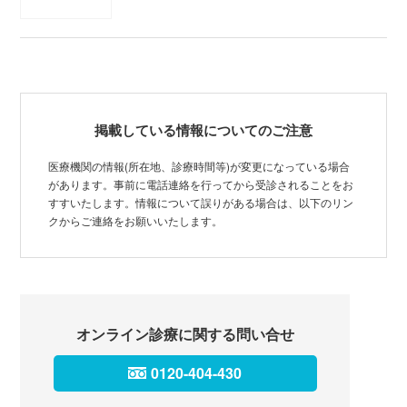
掲載している情報についてのご注意
医療機関の情報(所在地、診療時間等)が変更になっている場合
があります。事前に電話連絡を行ってから受診されることをお
すすいたします。情報について誤りがある場合は、以下のリン
クからご連絡をお願いいたします。
オンライン診療に関する問い合せ
0120-404-430