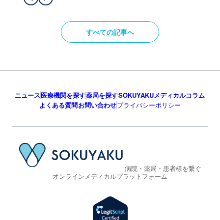
すべての記事へ
ニュース
医療機関を探す
薬局を探す
SOKUYAKUメディカルコラム
よくある質問
お問い合わせ
プライバシーポリシー
病院・薬局・患者様を繋ぐ
オンラインメディカルプラットフォーム