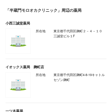
「半蔵門モロオカクリニック」周辺の薬局
小西三誠堂薬局
所在地
東京都千代田区麹町２－４－１０
三誠堂ビル１F
イオックス薬局 麹町店
所在地
東京都千代田区麹町4-8-19キャトル
セゾン麹町
一ツ木薬局