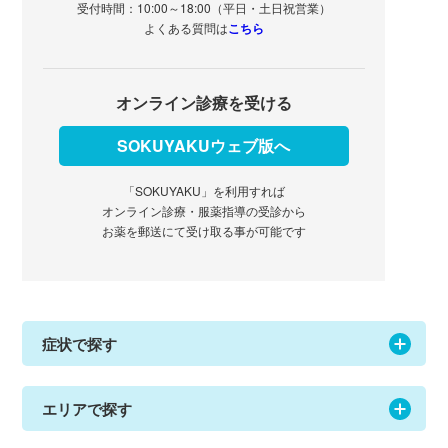
受付時間：10:00～18:00（平日・土日祝営業）
よくある質問は
こちら
オンライン診療を受ける
SOKUYAKUウェブ版へ
「SOKUYAKU」を利用すれば
オンライン診療・服薬指導の受診から
お薬を郵送にて受け取る事が可能です
症状で探す
エリアで探す