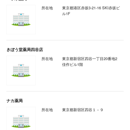
所在地
東京都港区赤坂3-21-16 SKI赤坂ビ
ル1F
きぼう堂薬局四谷店
所在地
東京都新宿区四谷一丁目20番地2
佳作ビル1階
ナカ薬局
所在地
東京都新宿区四谷１－９