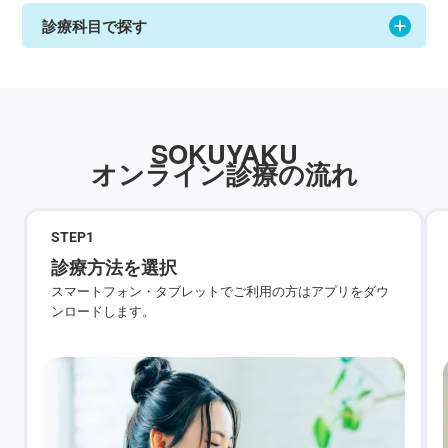
診療科目で探す
SOKUYAKU
オンライン診療の流れ
STEP
1
診療方法を選択
スマートフォン・タブレットでご利用の方はアプリをダウ
ンロードします。