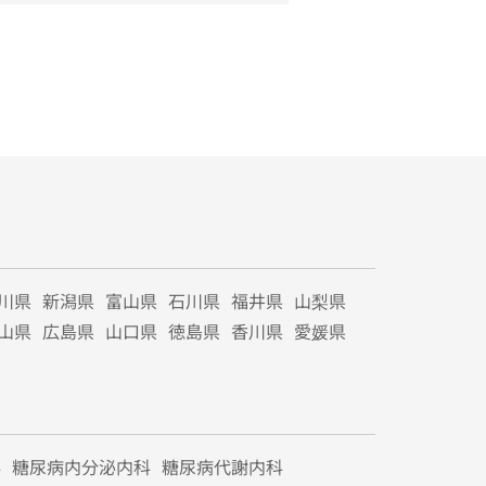
川県
新潟県
富山県
石川県
福井県
山梨県
山県
広島県
山口県
徳島県
香川県
愛媛県
科
糖尿病内分泌内科
糖尿病代謝内科