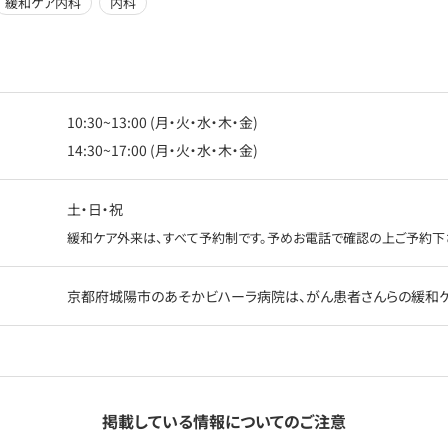
緩和ケア内科
内科
10:30~13:00 (月・火・水・木・金)
14:30~17:00 (月・火・水・木・金)
土・日・祝
緩和ケア外来は、すべて予約制です。予めお電話で確認の上ご予約下
京都府城陽市のあそかビハーラ病院は、がん患者さんらの緩和ケ
掲載している情報についてのご注意