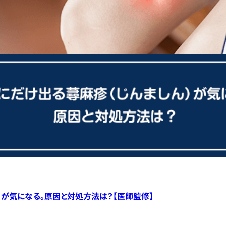
）が気になる。原因と対処方法は？【医師監修】