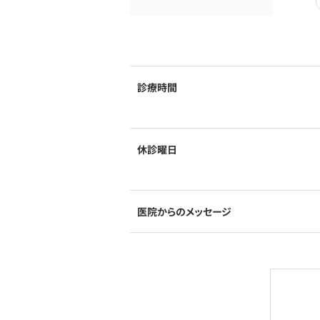
診療時間
休診曜日
医院からのメッセージ