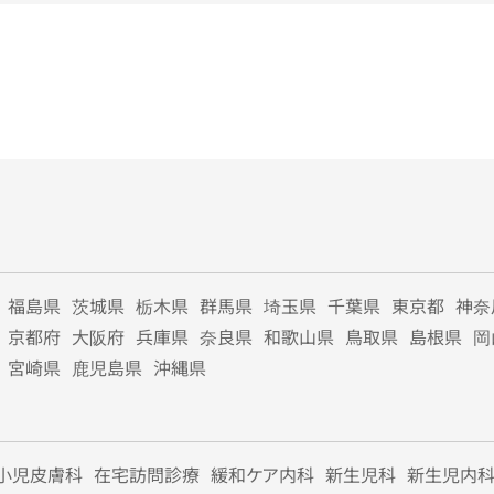
福島県
茨城県
栃木県
群馬県
埼玉県
千葉県
東京都
神奈
京都府
大阪府
兵庫県
奈良県
和歌山県
鳥取県
島根県
岡
宮崎県
鹿児島県
沖縄県
小児皮膚科
在宅訪問診療
緩和ケア内科
新生児科
新生児内