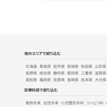
他のエリアで絞り込む
北海道
青森県
岩手県
宮城県
秋田県
山形県
長野県
岐阜県
静岡県
愛知県
三重県
滋賀県
高知県
福岡県
佐賀県
長崎県
熊本県
大分県
診療科目で絞り込む
発熱外来
女性外来
小児整形外科
リハビリ科