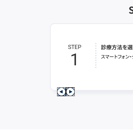
診療方法を選
STEP
1
スマートフォン