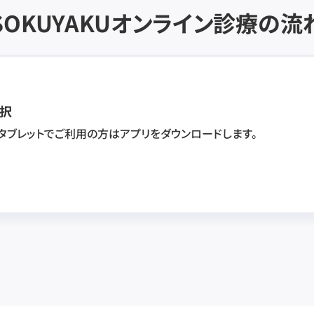
SOKUYAKU
オンライン診療の流
択
・タブレットでご利用の方はアプリをダウンロードします。