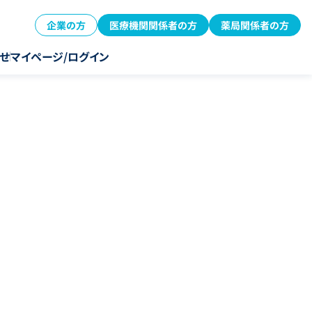
企業の方
医療機関関係者の方
薬局関係者の方
せ
マイページ/ログイン