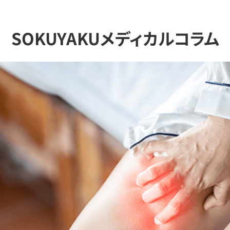
SOKUYAKUメディカルコラム