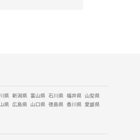
川県
新潟県
富山県
石川県
福井県
山梨県
山県
広島県
山口県
徳島県
香川県
愛媛県