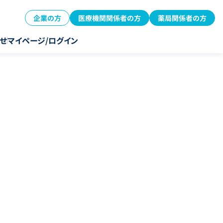
企業の方
医療機関関係者の方
薬局関係者の方
せ
マイページ/ログイン