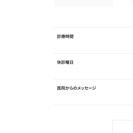
診療時間
休診曜日
医院からのメッセージ