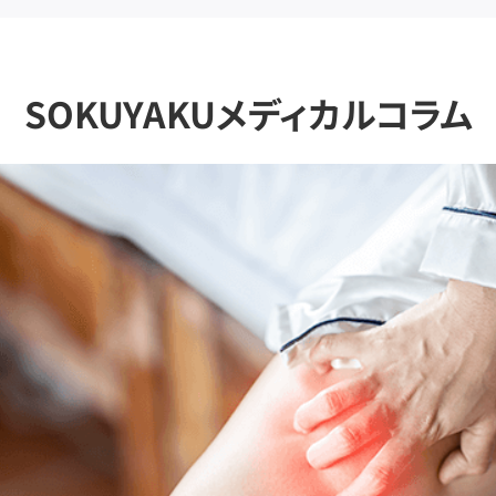
SOKUYAKUメディカルコラム