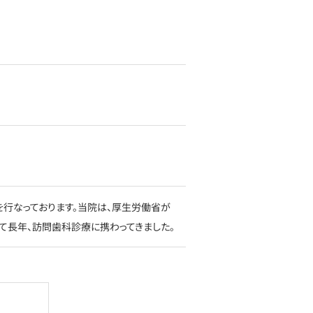
行なっております。当院は、厚生労働省が
て長年、訪問歯科診療に携わってきました。