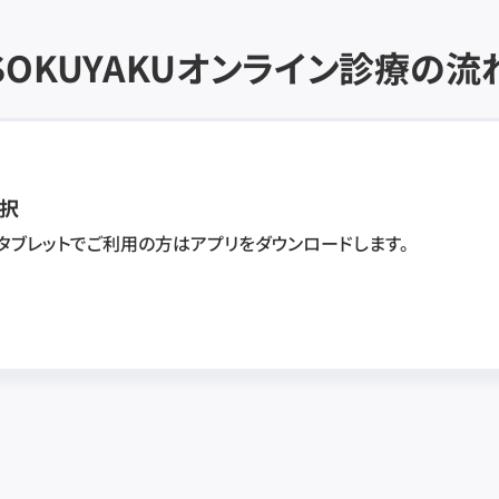
SOKUYAKU
オンライン診療の流
択
・タブレットでご利用の方はアプリをダウンロードします。