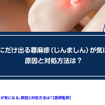
）が気になる。原因と対処方法は？【医師監修】