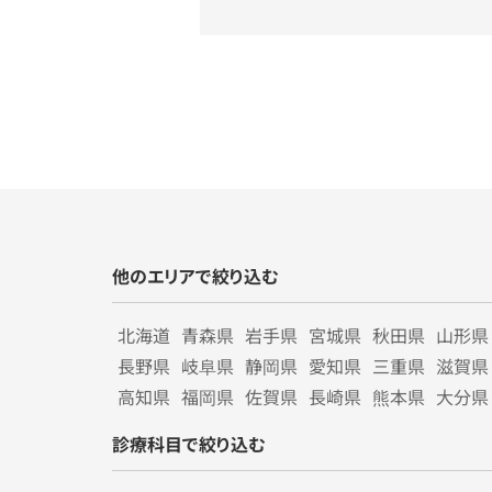
他のエリアで絞り込む
北海道
青森県
岩手県
宮城県
秋田県
山形県
長野県
岐阜県
静岡県
愛知県
三重県
滋賀県
高知県
福岡県
佐賀県
長崎県
熊本県
大分県
診療科目で絞り込む