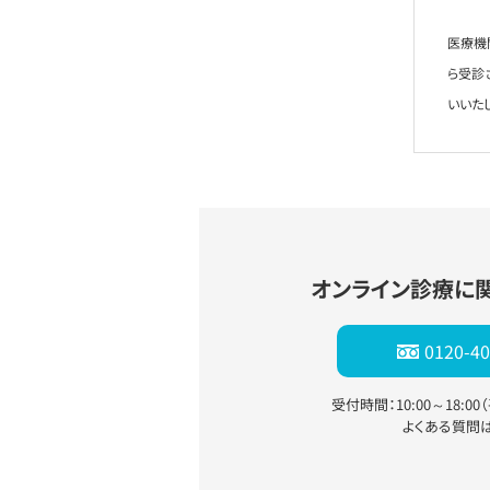
医療機
ら受診
いいた
オンライン診療に
0120-40
受付時間：10:00～18:0
よくある質問