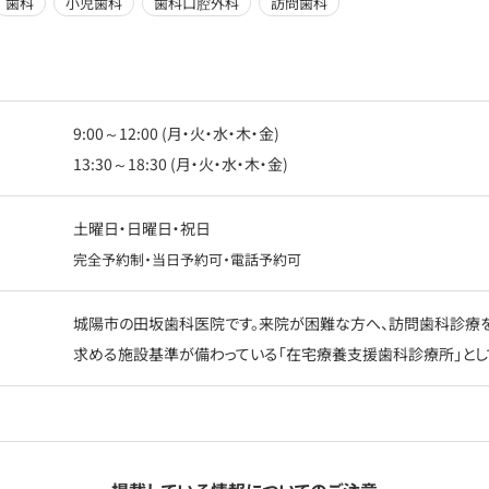
歯科
小児歯科
歯科口腔外科
訪問歯科
9:00～12:00 (月・火・水・木・金)
13:30～18:30 (月・火・水・木・金)
土曜日・日曜日・祝日
完全予約制・当日予約可・電話予約可
城陽市の田坂歯科医院です。来院が困難な方へ、訪問歯科診療を
求める施設基準が備わっている「在宅療養支援歯科診療所」とし