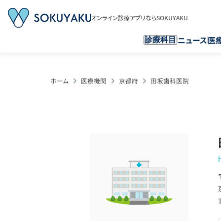
オンライン診療アプリならSOKUYAKU
ニュース
医
診療科目
ホーム
医療機関
京都府
田坂歯科医院