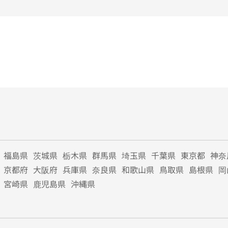
福島県
茨城県
栃木県
群馬県
埼玉県
千葉県
東京都
神奈
京都府
大阪府
兵庫県
奈良県
和歌山県
鳥取県
島根県
岡
宮崎県
鹿児島県
沖縄県