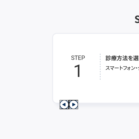
診療方法を選
STEP
1
スマートフォン