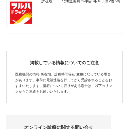
所在地
北海道旭川市神居3条18丁目2番5号
掲載している情報についてのご注意
医療機関の情報(所在地、診療時間等)が変更になっている場合
があります。事前に電話連絡を行ってから受診されることをお
すすいたします。情報について誤りがある場合は、以下のリン
クからご連絡をお願いいたします。
オンライン診療に関する問い合せ