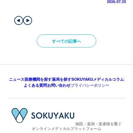
2026.07.23
すべての記事へ
ニュース
医療機関を探す
薬局を探す
SOKUYAKUメディカルコラム
よくある質問
お問い合わせ
プライバシーポリシー
病院・薬局・患者様を繋ぐ
オンラインメディカルプラットフォーム