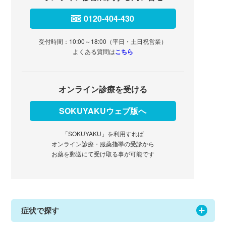
0120-404-430
受付時間：10:00～18:00（平日・土日祝営業）
よくある質問は
こちら
オンライン診療を受ける
SOKUYAKUウェブ版へ
「SOKUYAKU」を利用すれば
オンライン診療・服薬指導の受診から
お薬を郵送にて受け取る事が可能です
症状で探す