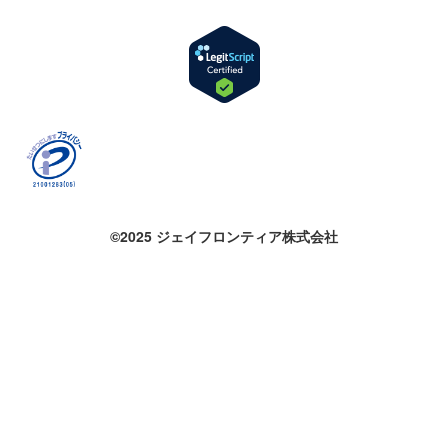
©2025 ジェイフロンティア株式会社