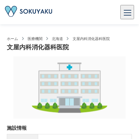
ホーム
医療機関
北海道
文屋内科消化器科医院
文屋内科消化器科医院
施設情報