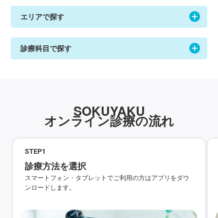
エリアで探す
診療科目で探す
SOKUYAKU
オンライン診療の流れ
STEP
1
診療方法を選択
スマートフォン・タブレットでご利用の方はアプリをダウ
ンロードします。