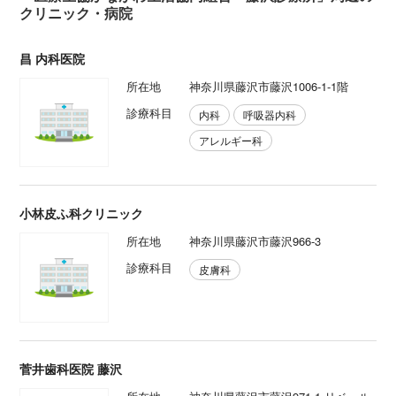
クリニック・病院
昌 内科医院
所在地
神奈川県藤沢市藤沢1006-1-1階
診療科目
内科
呼吸器内科
アレルギー科
小林皮ふ科クリニック
所在地
神奈川県藤沢市藤沢966-3
診療科目
皮膚科
菅井歯科医院 藤沢