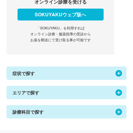
オンライン診療を受ける
SOKUYAKUウェブ版へ
「SOKUYAKU」を利用すれば
オンライン診療・服薬指導の受診から
お薬を郵送にて受け取る事が可能です
症状で探す
エリアで探す
診療科目で探す