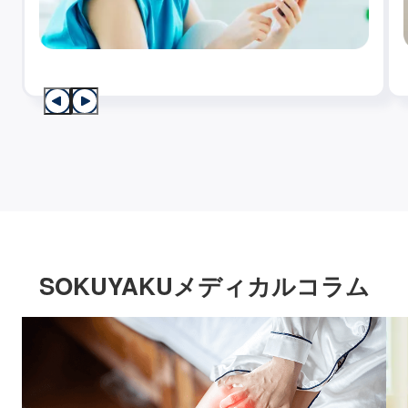
SOKUYAKUメディカルコラム