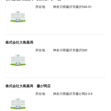
所在地
神奈川県藤沢市藤沢545-51
株式会社大島薬局
所在地
神奈川県藤沢市藤沢520
株式会社大島薬局 藤が岡店
所在地
神奈川県藤沢市藤が岡2-3-5