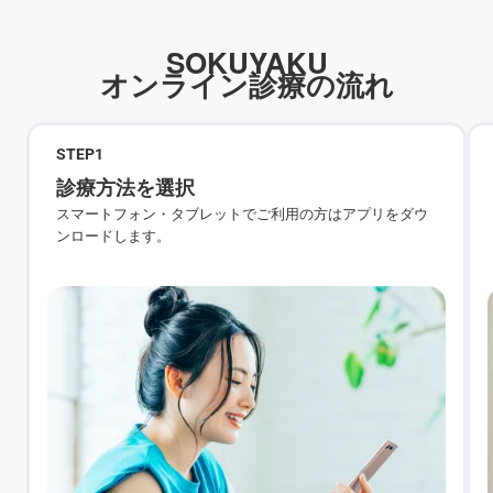
SOKUYAKU
オンライン診療の流れ
STEP
1
診療方法を選択
スマートフォン・タブレットでご利用の方はアプリをダウ
ンロードします。