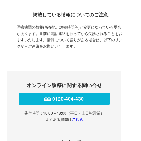
掲載している情報についてのご注意
医療機関の情報(所在地、診療時間等)が変更になっている場合
があります。事前に電話連絡を行ってから受診されることをお
すすいたします。情報について誤りがある場合は、以下のリン
クからご連絡をお願いいたします。
オンライン診療に関する問い合せ
0120-404-430
受付時間：10:00～18:00（平日・土日祝営業）
よくある質問は
こちら