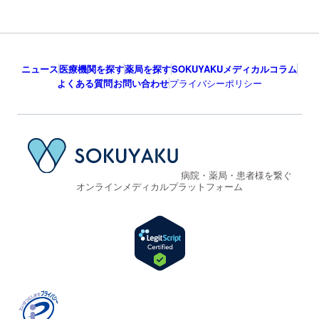
ニュース
医療機関を探す
薬局を探す
SOKUYAKUメディカルコラム
よくある質問
お問い合わせ
プライバシーポリシー
病院・薬局・患者様を繋ぐ
オンラインメディカルプラットフォーム