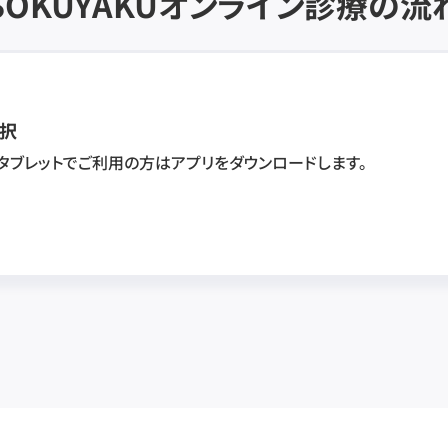
SOKUYAKU
オンライン診療の流
択
・タブレットでご利用の方はアプリをダウンロードします。