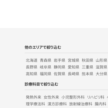
他のエリアで絞り込む
北海道
青森県
岩手県
宮城県
秋田県
山形県
長野県
岐阜県
静岡県
愛知県
三重県
滋賀県
高知県
福岡県
佐賀県
長崎県
熊本県
大分県
診療科目で絞り込む
発熱外来
女性外来
小児整形外科
リハビリ科
理学療法科
漢方診療科
放射線治療科
腸内科