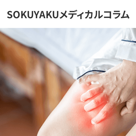
SOKUYAKUメディカルコラム