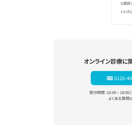
ら受診
いいた
オンライン診療に
0120-40
受付時間：10:00～18:0
よくある質問