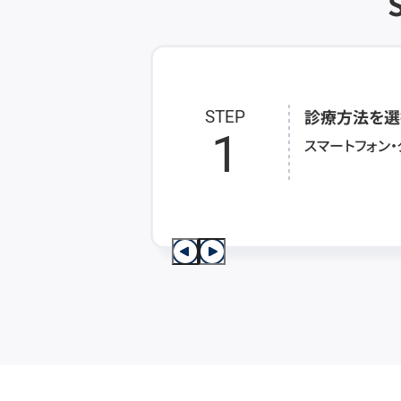
診療方法を選
STEP
1
スマートフォン