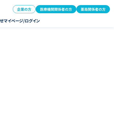
企業の方
医療機関関係者の方
薬局関係者の方
せ
マイページ/ログイン