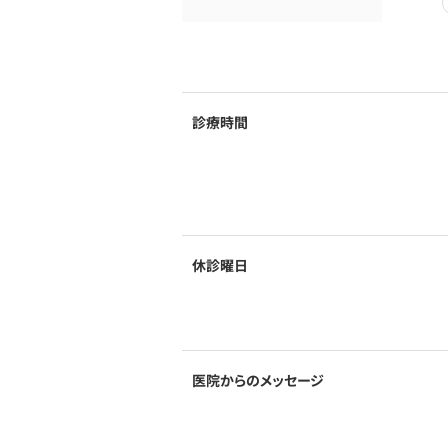
診療時間
休診曜日
医院からのメッセージ