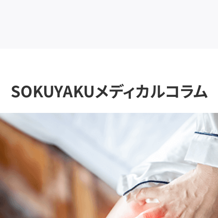
SOKUYAKUメディカルコラム