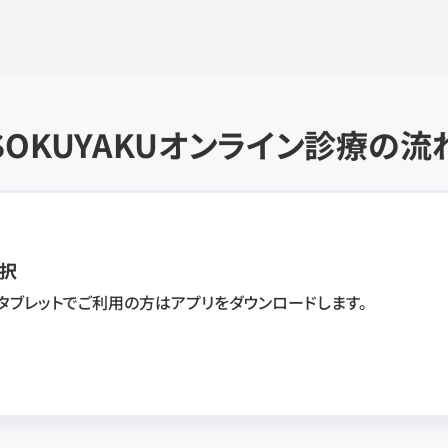
SOKUYAKU
オンライン診療の流
択
・タブレットでご利用の方はアプリをダウンロードします。