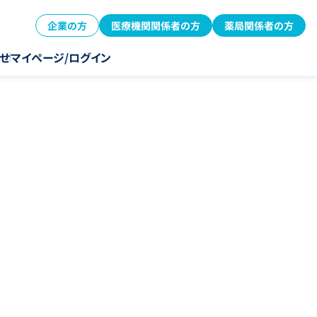
企業の方
医療機関関係者の方
薬局関係者の方
せ
マイページ/ログイン