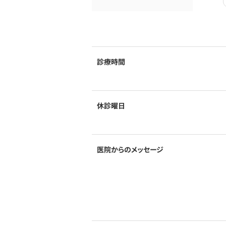
診療時間
休診曜日
医院からのメッセージ