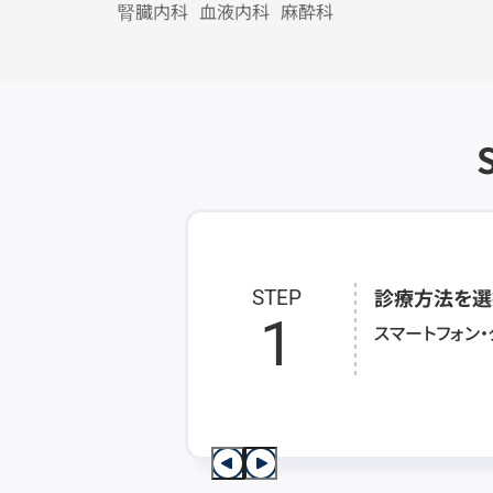
腎臓内科
血液内科
麻酔科
診療方法を選
STEP
1
スマートフォン