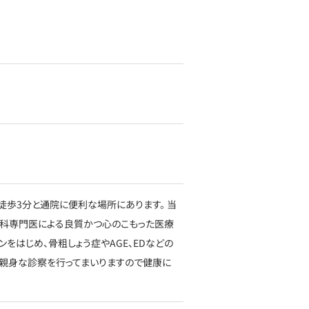
徒歩3分と通院に便利な場所にあります。 当
科専門医による良質かつ心のこもった医療
ンをはじめ、骨粗しょう症やAGE、EDなどの
、親身な診察を行ってまいりますので健康に