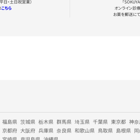
0（平日・土日祝営業）
「SOKU
は
こちら
オンライン診
お薬を郵送に
福島県
茨城県
栃木県
群馬県
埼玉県
千葉県
東京都
神奈
京都府
大阪府
兵庫県
奈良県
和歌山県
鳥取県
島根県
岡
宮崎県
鹿児島県
沖縄県