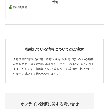
番地
掲載している情報についてのご注意
医療機関の情報(所在地、診療時間等)が変更になっている場合
があります。事前に電話連絡を行ってから受診されることをお
すすいたします。情報について誤りがある場合は、以下のリン
クからご連絡をお願いいたします。
オンライン診療に関する問い合せ