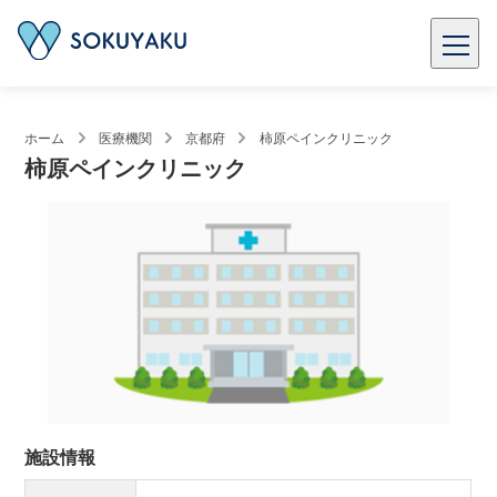
ホーム
医療機関
京都府
柿原ペインクリニック
柿原ペインクリニック
施設情報