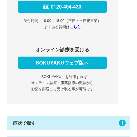
0120-404-430
受付時間：10:00～18:00（平日・土日祝営業）
よくある質問は
こちら
オンライン診療を受ける
SOKUYAKUウェブ版へ
「SOKUYAKU」を利用すれば
オンライン診療・服薬指導の受診から
お薬を郵送にて受け取る事が可能です
症状で探す