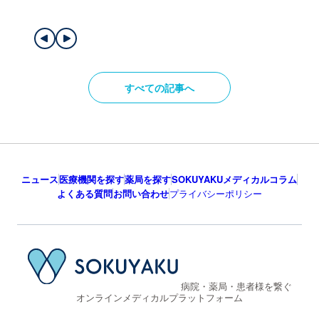
すべての記事へ
ニュース
医療機関を探す
薬局を探す
SOKUYAKUメディカルコラム
よくある質問
お問い合わせ
プライバシーポリシー
病院・薬局・患者様を繋ぐ
オンラインメディカルプラットフォーム