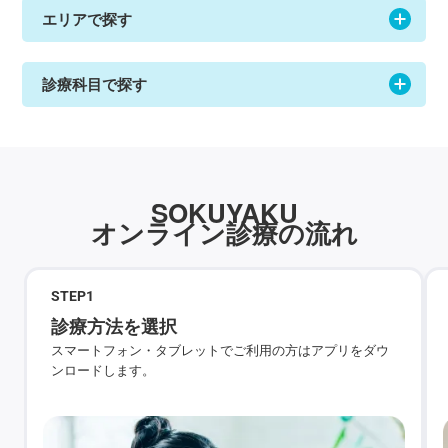
エリアで探す
診療科目で探す
SOKUYAKU
オンライン診療の流れ
STEP
1
診療方法を選択
スマートフォン・タブレットでご利用の方はアプリをダウ
ンロードします。