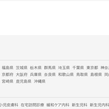
福島県
茨城県
栃木県
群馬県
埼玉県
千葉県
東京都
神奈
京都府
大阪府
兵庫県
奈良県
和歌山県
鳥取県
島根県
岡
宮崎県
鹿児島県
沖縄県
小児皮膚科
在宅訪問診療
緩和ケア内科
新生児科
新生児内