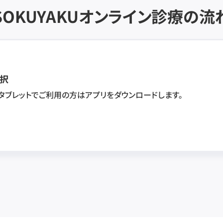
SOKUYAKU
オンライン診療の流
択
・タブレットでご利用の方はアプリをダウンロードします。