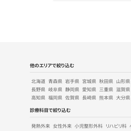
他のエリアで絞り込む
北海道
青森県
岩手県
宮城県
秋田県
山形県
長野県
岐阜県
静岡県
愛知県
三重県
滋賀県
高知県
福岡県
佐賀県
長崎県
熊本県
大分県
診療科目で絞り込む
発熱外来
女性外来
小児整形外科
リハビリ科