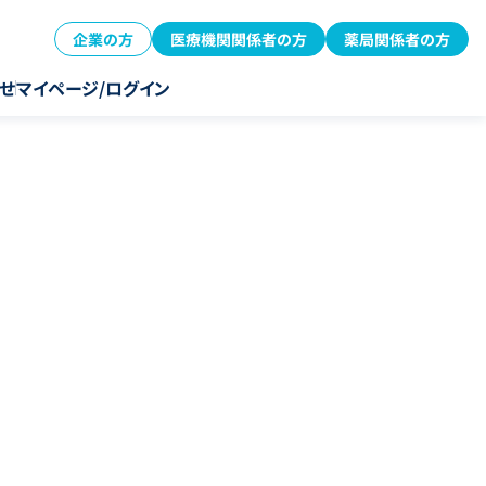
企業の方
医療機関関係者の方
薬局関係者の方
せ
マイページ/ログイン