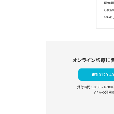
医療機
ら受診
いいた
オンライン診療に
0120-40
受付時間：10:00～18:0
よくある質問