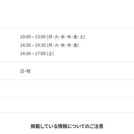
10:00～13:00 (月･火･水･木･金･土)
14:30～19:30 (月･火･水･木･金)
14:30～17:00 (土)
日・祝
掲載している情報についてのご注意