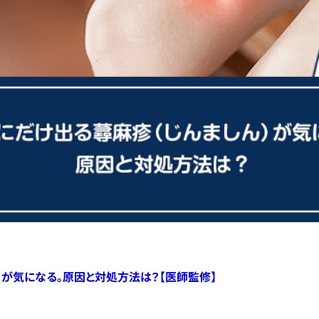
）が気になる。原因と対処方法は？【医師監修】