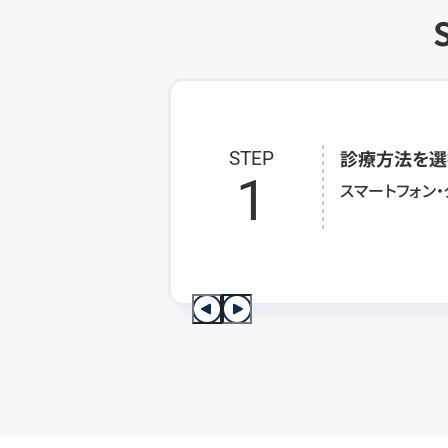
診療方法を選
STEP
1
スマートフォン