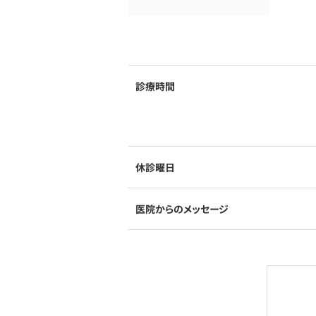
診療時間
休診曜日
医院からのメッセージ