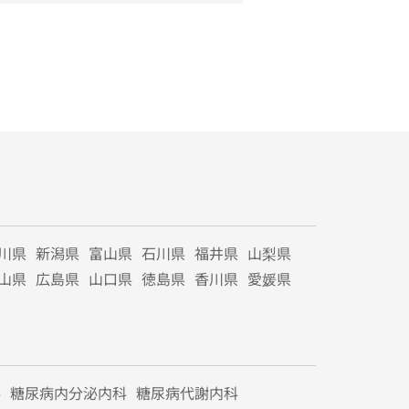
川県
新潟県
富山県
石川県
福井県
山梨県
山県
広島県
山口県
徳島県
香川県
愛媛県
科
糖尿病内分泌内科
糖尿病代謝内科