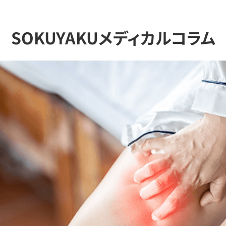
SOKUYAKUメディカルコラム