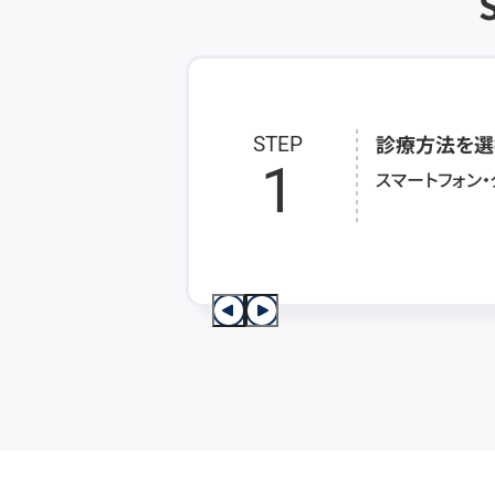
診療方法を選
STEP
1
スマートフォン