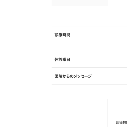
診療時間
休診曜日
医院からのメッセージ
医療機