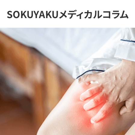
SOKUYAKUメディカルコラム