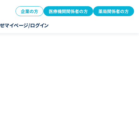
企業の方
医療機関関係者の方
薬局関係者の方
せ
マイページ/ログイン