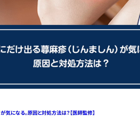
）が気になる。原因と対処方法は？【医師監修】