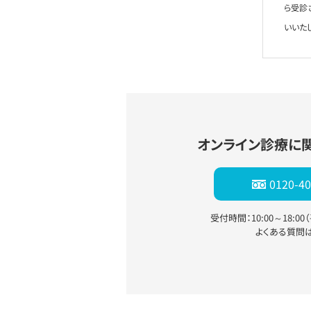
ら受診
いいた
オンライン診療に
0120-40
受付時間：10:00～18:0
よくある質問