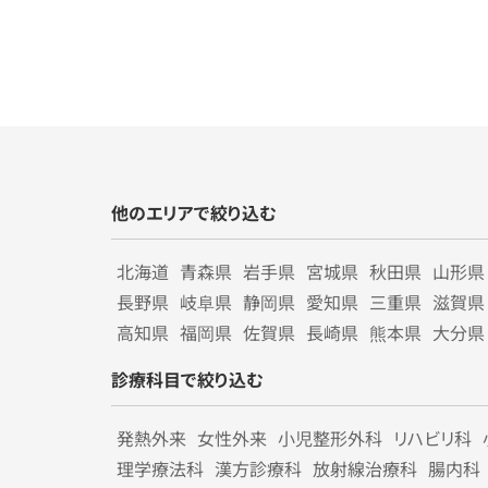
他のエリアで絞り込む
北海道
青森県
岩手県
宮城県
秋田県
山形県
長野県
岐阜県
静岡県
愛知県
三重県
滋賀県
高知県
福岡県
佐賀県
長崎県
熊本県
大分県
診療科目で絞り込む
発熱外来
女性外来
小児整形外科
リハビリ科
理学療法科
漢方診療科
放射線治療科
腸内科