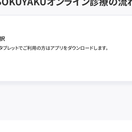
SOKUYAKU
オンライン診療の流
択
・タブレットでご利用の方はアプリをダウンロードします。