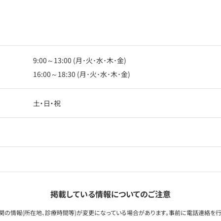
9:00～13:00 (月･火･水･木･金)
16:00～18:30 (月･火･水･木･金)
土・日・祝
掲載している情報についてのご注意
関の情報(所在地、診療時間等)が変更になっている場合があります。事前に電話連絡を行