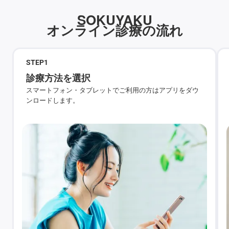
SOKUYAKU
オンライン診療の流れ
STEP
1
診療方法を選択
スマートフォン・タブレットでご利用の方はアプリをダウ
ンロードします。