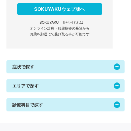
SOKUYAKUウェブ版へ
「SOKUYAKU」を利用すれば
オンライン診療・服薬指導の受診から
お薬を郵送にて受け取る事が可能です
症状で探す
エリアで探す
診療科目で探す