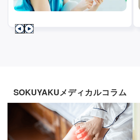
SOKUYAKUメディカルコラム