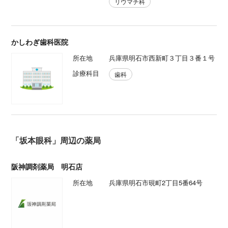
リウマチ科
かしわぎ歯科医院
所在地
兵庫県明石市西新町３丁目３番１号
診療科目
歯科
「坂本眼科」周辺の薬局
阪神調剤薬局 明石店
所在地
兵庫県明石市硯町2丁目5番64号