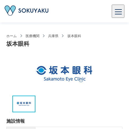
ホーム
医療機関
兵庫県
坂本眼科
坂本眼科
施設情報