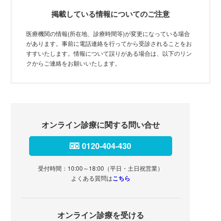
掲載している情報についてのご注意
医療機関の情報(所在地、診療時間等)が変更になっている場合
があります。事前に電話連絡を行ってから受診されることをお
すすいたします。情報について誤りがある場合は、以下のリン
クからご連絡をお願いいたします。
オンライン診療に関する問い合せ
0120-404-430
受付時間：10:00～18:00（平日・土日祝営業）
よくある質問は
こちら
オンライン診療を受ける