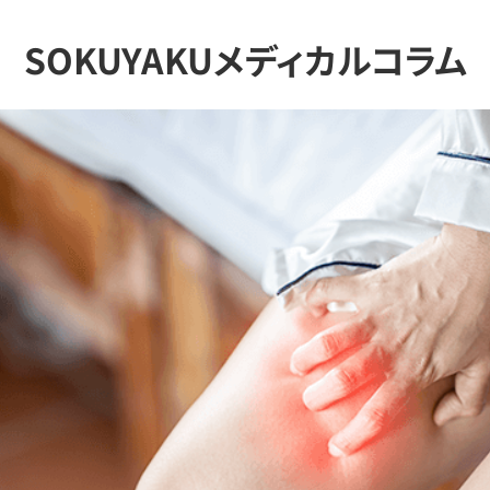
SOKUYAKUメディカルコラム