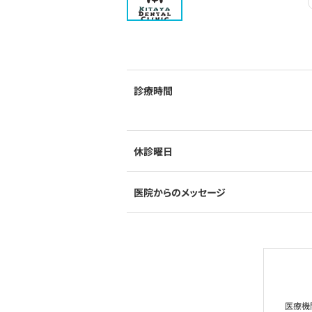
診療時間
休診曜日
医院からのメッセージ
医療機