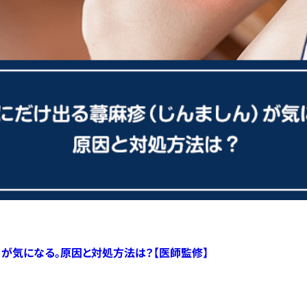
）が気になる。原因と対処方法は？【医師監修】