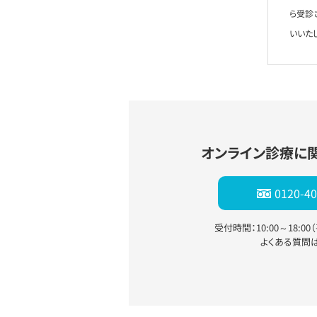
ら受診
いいた
オンライン診療に
0120-40
受付時間：10:00～18:0
よくある質問