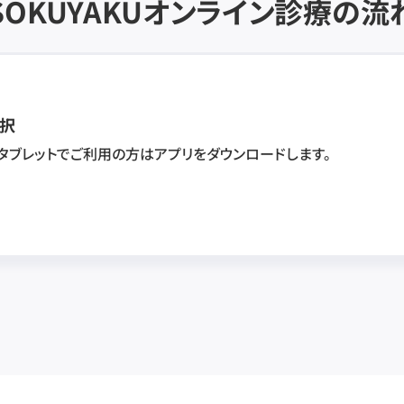
SOKUYAKU
オンライン診療の流
択
・タブレットでご利用の方はアプリをダウンロードします。