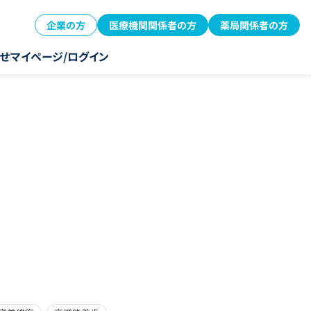
企業の方
医療機関関係者の方
薬局関係者の方
せ
マイページ/ログイン