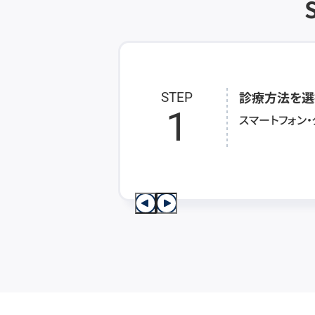
診療方法を選
STEP
1
スマートフォン