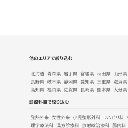
他のエリアで絞り込む
北海道
青森県
岩手県
宮城県
秋田県
山形県
長野県
岐阜県
静岡県
愛知県
三重県
滋賀県
高知県
福岡県
佐賀県
長崎県
熊本県
大分県
診療科目で絞り込む
発熱外来
女性外来
小児整形外科
リハビリ科
理学療法科
漢方診療科
放射線治療科
腸内科