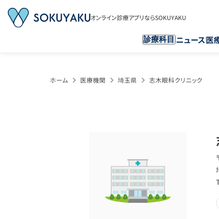
オンライン診療アプリならSOKUYAKU
ニュース
医
診療科目
ホーム
医療機関
埼玉県
志木眼科クリニック