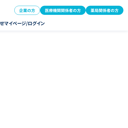
企業の方
医療機関関係者の方
薬局関係者の方
せ
マイページ/ログイン