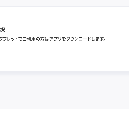
択
・タブレットでご利用の方はアプリをダウンロードします。