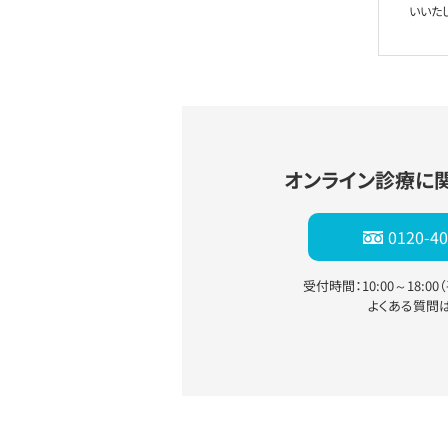
いいた
オンライン診療に
0120-40
受付時間：10:00～18:0
よくある質問