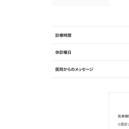
診療時間
休診曜日
医院からのメッセージ
医療機
ら受診