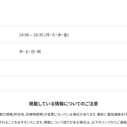
14:00～18:30 (月・火・水・金)
木・土・日・祝
掲載している情報についてのご注意
関の情報(所在地、診療時間等)が変更になっている場合があります。事前に電話連絡を行
されることをおすすいたします。情報について誤りがある場合は、以下のリンクからご連