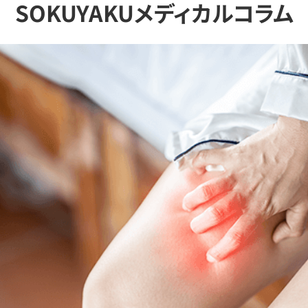
SOKUYAKUメディカルコラム