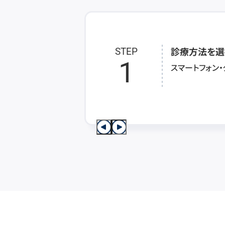
診療方法を選
STEP
1
スマートフォン