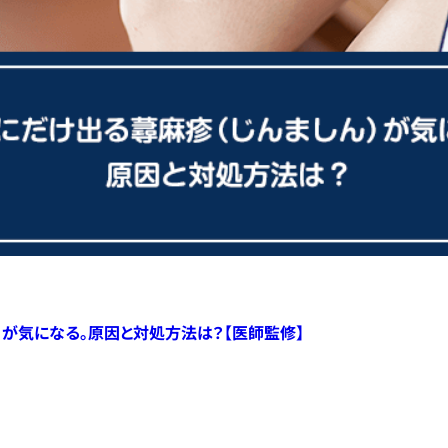
）が気になる。原因と対処方法は？【医師監修】