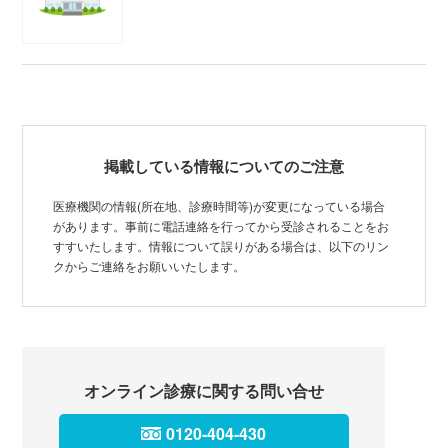
掲載している情報についてのご注意
医療機関の情報(所在地、診療時間等)が変更になっている場合
があります。事前に電話連絡を行ってから受診されることをお
すすいたします。情報について誤りがある場合は、以下のリン
クからご連絡をお願いいたします。
オンライン診療に関する問い合せ
0120-404-430