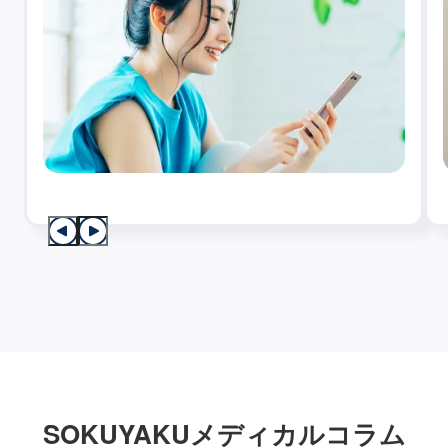
SOKUYAKUメディカルコラム