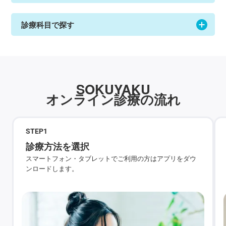
診療科目で探す
SOKUYAKU
オンライン診療の流れ
STEP
1
診療方法を選択
スマートフォン・タブレットでご利用の方はアプリをダウ
ンロードします。