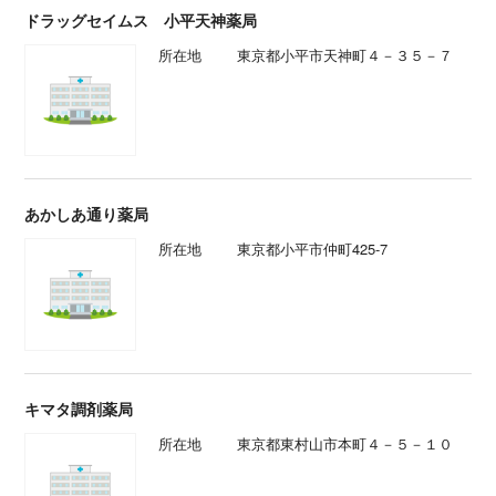
ドラッグセイムス 小平天神薬局
所在地
東京都小平市天神町４－３５－７
あかしあ通り薬局
所在地
東京都小平市仲町425-7
キマタ調剤薬局
所在地
東京都東村山市本町４－５－１０