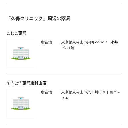
「久保クリニック」周辺の薬局
こじこ薬局
所在地
東京都東村山市栄町2-10-17 永井
ビル1階
そうごう薬局東村山店
所在地
東京都東村山市久米川町４丁目２－
３４