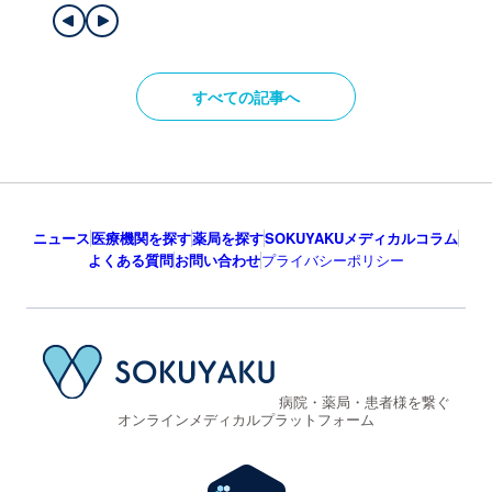
すべての記事へ
ニュース
医療機関を探す
薬局を探す
SOKUYAKUメディカルコラム
よくある質問
お問い合わせ
プライバシーポリシー
病院・薬局・患者様を繋ぐ
オンラインメディカルプラットフォーム