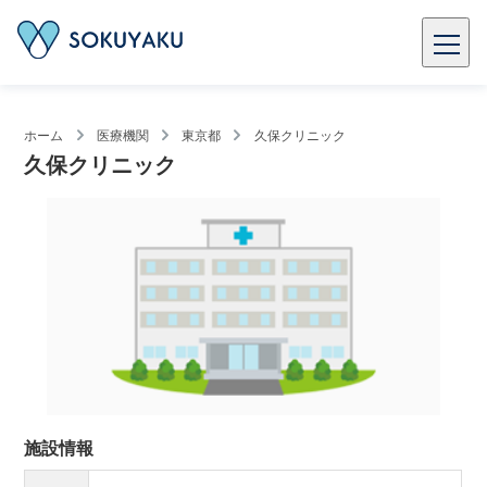
ホーム
医療機関
東京都
久保クリニック
久保クリニック
施設情報