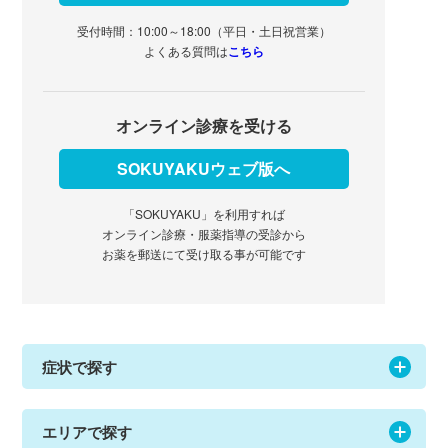
受付時間：10:00～18:00（平日・土日祝営業）
よくある質問は
こちら
オンライン診療を受ける
SOKUYAKUウェブ版へ
「SOKUYAKU」を利用すれば
オンライン診療・服薬指導の受診から
お薬を郵送にて受け取る事が可能です
症状で探す
エリアで探す