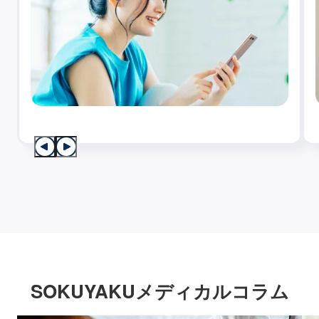
SOKUYAKUメディカルコラム