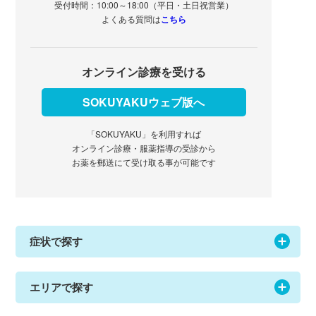
受付時間：10:00～18:00（平日・土日祝営業）
よくある質問は
こちら
オンライン診療を受ける
SOKUYAKUウェブ版へ
「SOKUYAKU」を利用すれば
オンライン診療・服薬指導の受診から
お薬を郵送にて受け取る事が可能です
症状で探す
エリアで探す