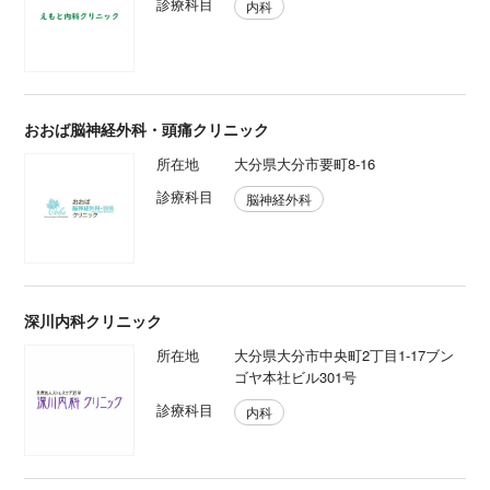
診療科目
内科
おおば脳神経外科・頭痛クリニック
所在地
大分県大分市要町8-16
診療科目
脳神経外科
深川内科クリニック
所在地
大分県大分市中央町2丁目1-17ブン
ゴヤ本社ビル301号
診療科目
内科