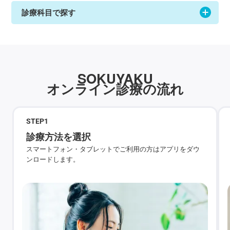
診療科目で探す
SOKUYAKU
オンライン診療の流れ
STEP
1
診療方法を選択
スマートフォン・タブレットでご利用の方はアプリをダウ
ンロードします。