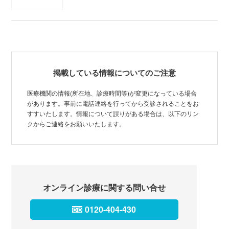
掲載している情報についてのご注意
医療機関の情報(所在地、診療時間等)が変更になっている場合
があります。事前に電話連絡を行ってから受診されることをお
すすいたします。情報について誤りがある場合は、以下のリン
クからご連絡をお願いいたします。
オンライン診療に関する問い合せ
0120-404-430