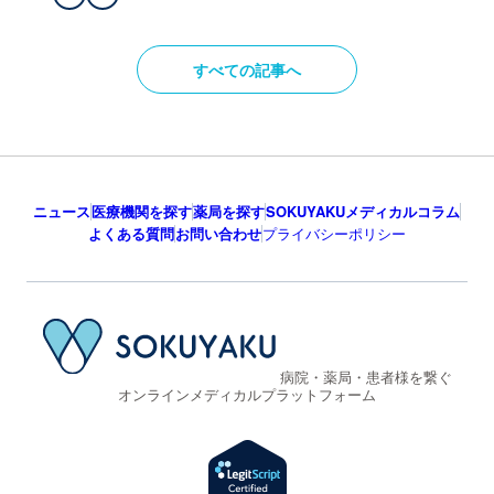
すべての記事へ
ニュース
医療機関を探す
薬局を探す
SOKUYAKUメディカルコラム
よくある質問
お問い合わせ
プライバシーポリシー
病院・薬局・患者様を繋ぐ
オンラインメディカルプラットフォーム