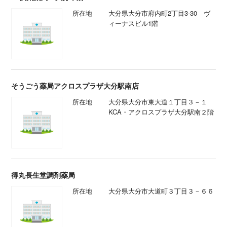
所在地
大分県大分市府内町2丁目3-30 ヴ
ィーナスビル1階
そうごう薬局アクロスプラザ大分駅南店
所在地
大分県大分市東大道１丁目３－１
KCA・アクロスプラザ大分駅南２階
得丸長生堂調剤薬局
所在地
大分県大分市大道町３丁目３－６６