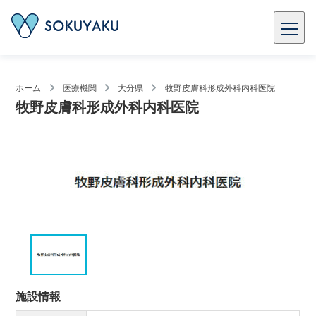
ホーム
医療機関
大分県
牧野皮膚科形成外科内科医院
牧野皮膚科形成外科内科医院
施設情報