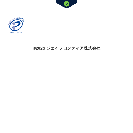
©2025 ジェイフロンティア株式会社