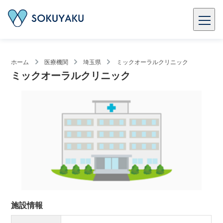
ホーム
医療機関
埼玉県
ミックオーラルクリニック
ミックオーラルクリニック
施設情報