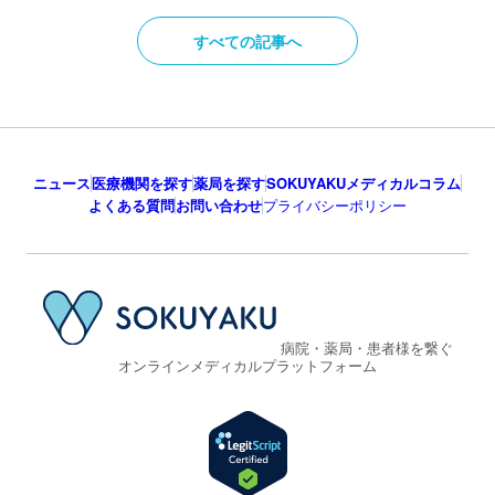
すべての記事へ
ニュース
医療機関を探す
薬局を探す
SOKUYAKUメディカルコラム
よくある質問
お問い合わせ
プライバシーポリシー
病院・薬局・患者様を繋ぐ
オンラインメディカルプラットフォーム