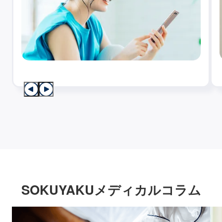
SOKUYAKUメディカルコラム