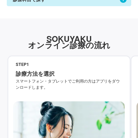
SOKUYAKU
オンライン診療の流れ
STEP
1
診療方法を選択
スマートフォン・タブレットでご利用の方はアプリをダウ
ンロードします。