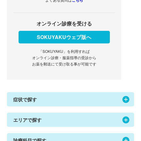
こちら
オンライン診療を受ける
SOKUYAKUウェブ版へ
「SOKUYAKU」を利用すれば
オンライン診療・服薬指導の受診から
お薬を郵送にて受け取る事が可能です
症状で探す
エリアで探す
診療科目で探す