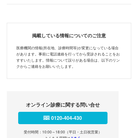
掲載している情報についてのご注意
医療機関の情報(所在地、診療時間等)が変更になっている場合
があります。事前に電話連絡を行ってから受診されることをお
すすいたします。情報について誤りがある場合は、以下のリン
クからご連絡をお願いいたします。
オンライン診療に関する問い合せ
0120-404-430
受付時間：10:00～18:00（平日・土日祝営業）
よくある質問は