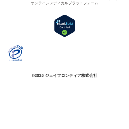
オンラインメディカルプラットフォーム
©2025 ジェイフロンティア株式会社