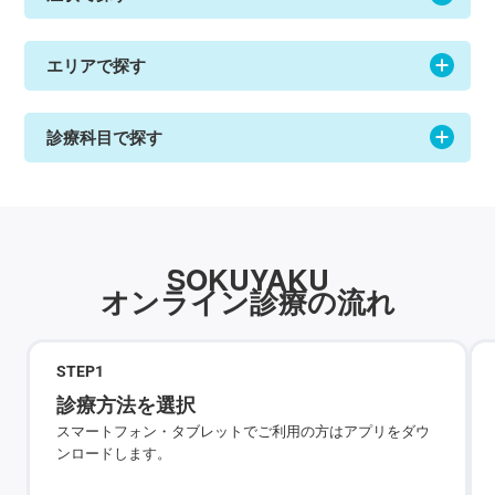
エリアで探す
診療科目で探す
SOKUYAKU
オンライン診療の流れ
STEP
1
診療方法を選択
スマートフォン・タブレットでご利用の方はアプリをダウ
ンロードします。