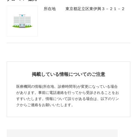
所在地
東京都足立区東伊興３－２１－２
掲載している情報についてのご注意
医療機関の情報(所在地、診療時間等)が変更になっている場合
があります。事前に電話連絡を行ってから受診されることをお
すすいたします。情報について誤りがある場合は、以下のリン
クからご連絡をお願いいたします。