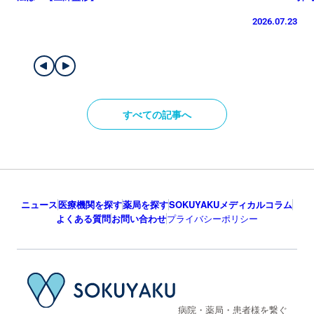
2026.07.23
すべての記事へ
ニュース
医療機関を探す
薬局を探す
SOKUYAKUメディカルコラム
よくある質問
お問い合わせ
プライバシーポリシー
病院・薬局・患者様を繋ぐ