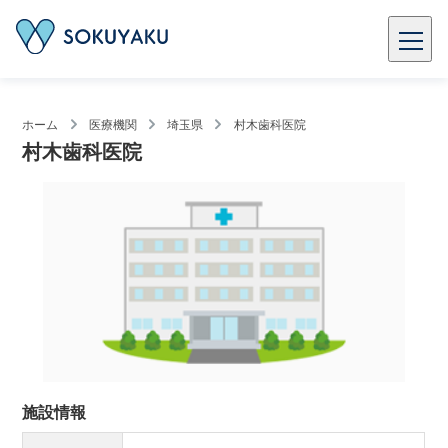
ホーム
医療機関
埼玉県
村木歯科医院
村木歯科医院
施設情報