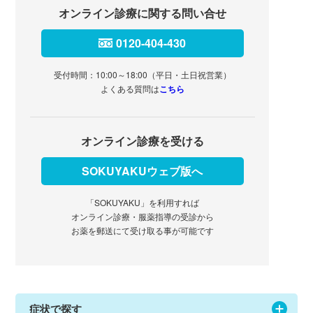
オンライン診療に関する問い合せ
0120-404-430
受付時間：10:00～18:00（平日・土日祝営業）
よくある質問は
こちら
オンライン診療を受ける
SOKUYAKUウェブ版へ
「SOKUYAKU」を利用すれば
オンライン診療・服薬指導の受診から
お薬を郵送にて受け取る事が可能です
症状で探す