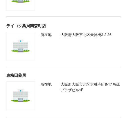
テイコク薬局南森町店
所在地
大阪府大阪市北区天神橋3-2-36
東梅田薬局
所在地
大阪府大阪市北区太融寺町8-17 梅田
プラザビル1F