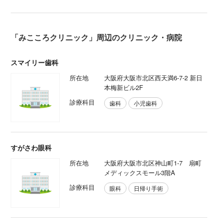
「みこころクリニック」周辺のクリニック・病院
スマイリー歯科
所在地
大阪府大阪市北区西天満6-7-2 新日
本梅新ビル2F
診療科目
歯科
小児歯科
すがさわ眼科
所在地
大阪府大阪市北区神山町1-7 扇町
メディックスモール3階A
診療科目
眼科
日帰り手術