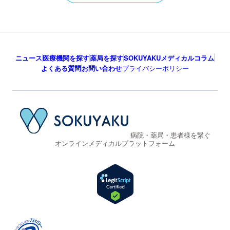
ニュース
医療機関を探す
薬局を探す
SOKUYAKUメディカルコラム
よくある質問
お問い合わせ
プライバシーポリシー
病院・薬局・患者様を繋ぐ
オンラインメディカルプラットフォーム