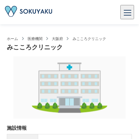
ホーム
医療機関
大阪府
みこころクリニック
みこころクリニック
施設情報