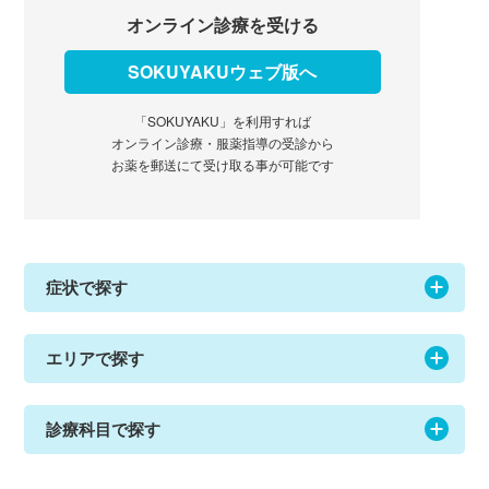
オンライン診療を受ける
SOKUYAKUウェブ版へ
「SOKUYAKU」を利用すれば
オンライン診療・服薬指導の受診から
お薬を郵送にて受け取る事が可能です
症状で探す
エリアで探す
診療科目で探す