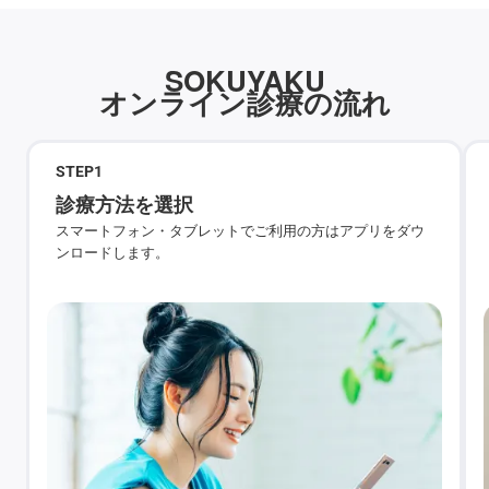
SOKUYAKU
オンライン診療の流れ
STEP
1
診療方法を選択
スマートフォン・タブレットでご利用の方はアプリをダウ
ンロードします。