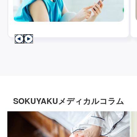
SOKUYAKUメディカルコラム