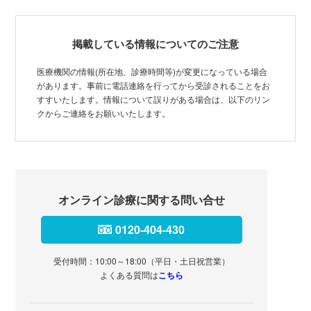
掲載している情報についてのご注意
医療機関の情報(所在地、診療時間等)が変更になっている場合
があります。事前に電話連絡を行ってから受診されることをお
すすいたします。情報について誤りがある場合は、以下のリン
クからご連絡をお願いいたします。
オンライン診療に関する問い合せ
0120-404-430
受付時間：10:00～18:00（平日・土日祝営業）
よくある質問は
こちら